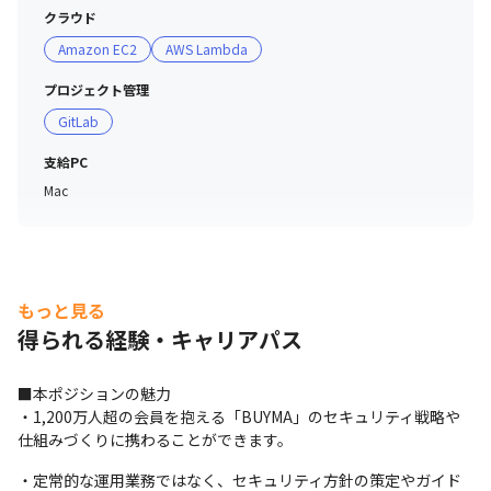
クラウド
Amazon EC2
AWS Lambda
プロジェクト管理
GitLab
支給PC
Mac
もっと見る
得られる経験・キャリアパス
■本ポジションの魅力

・1,200万人超の会員を抱える「BUYMA」のセキュリティ戦略や
仕組みづくりに携わることができます。
・定常的な運用業務ではなく、セキュリティ方針の策定やガイド