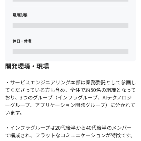
雇用形態
休日・休暇
開発環境・現場
・サービスエンジニアリング本部は業務委託として参画し
てくださっている方も含め、全体で約50名の組織となって
おり、3つのグループ（インフラグループ、AIテクノロジ
ーグループ、アプリケーション開発グループ）に分かれて
います。

・インフラグループは20代後半から40代後半のメンバー
で構成され、フラットなコミュニケーションが特徴です。
