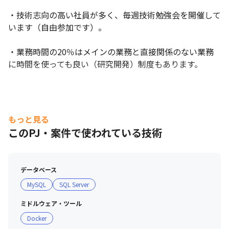
・技術志向の高い社員が多く、毎週技術勉強会を開催して
います（自由参加です）。

・業務時間の20％はメインの業務と直接関係のない業務
に時間を使っても良い（研究開発）制度もあります。
もっと見る
このPJ・案件で使われている技術
データベース
MySQL
SQL Server
ミドルウェア・ツール
Docker