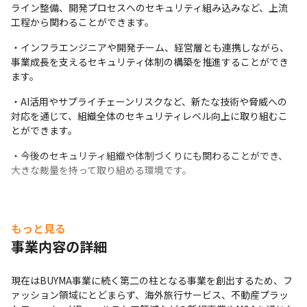
ライン整備、開発プロセスへのセキュリティ組み込みなど、上流
工程から関わることができます。
・インフラエンジニアや開発チーム、経営層とも連携しながら、
事業成長を支えるセキュリティ体制の構築を推進することができ
ます。
・AI活用やサプライチェーンリスクなど、新たな技術や脅威への
対応を通じて、組織全体のセキュリティレベル向上に取り組むこ
とができます。
・今後のセキュリティ組織や体制づくりにも関わることができ、
大きな裁量を持って取り組める環境です。
もっと見る
事業内容の詳細
現在はBUYMA事業に続く第二の柱となる事業を創出するため、フ
ァッション領域にとどまらず、海外旅行サービス、不動産プラッ