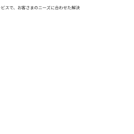
ービスで、お客さまのニーズに合わせた解決