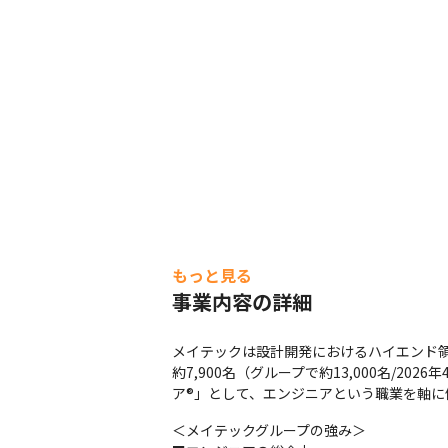
もっと見る
事業内容の詳細
メイテックは設計開発におけるハイエンド領
約7,900名（グループで約13,000名/
ア®」として、エンジニアという職業を軸に
＜メイテックグループの強み＞
