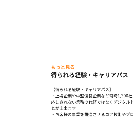
もっと見る
得られる経験・キャリアパス
【得られる経験・キャリアパス】

・上場企業や中堅優良企業など常時1,300
応しきれない業務の代替ではなくデジタル
とが出来ます。

・お客様の事業を推進させるコア技術やプ