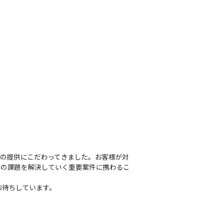
価値の提供にこだわってきました。お客様が対
発の課題を解決していく重要案件に携わるこ
お待ちしています。