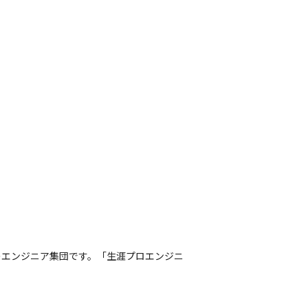
プロのエンジニア集団です。「生涯プロエンジニ