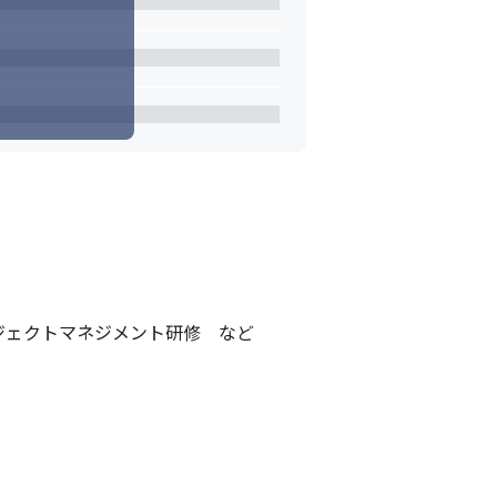
ジェクトマネジメント研修　など
