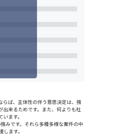
ならば、主体性の伴う意思決定は、強
が出来るためです。また、何よりも社
います。

大の強みです。それら多種多様な案件の中
します。
