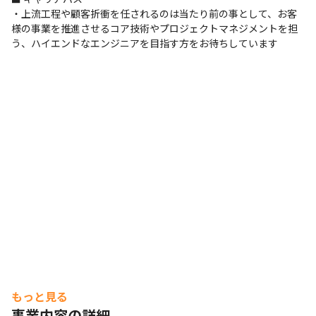
・上流工程や顧客折衝を任されるのは当たり前の事として、お客
様の事業を推進させるコア技術やプロジェクトマネジメントを担
う、ハイエンドなエンジニアを目指す方をお待ちしています
もっと見る
事業内容の詳細