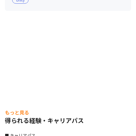
もっと見る
得られる経験・キャリアパス
■ キャリアパス
