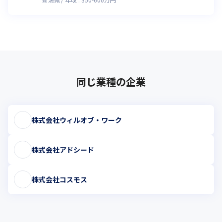
同じ業種の企業
株式会社ウィルオブ・ワーク
株式会社アドシード
株式会社コスモス