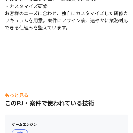
・カスタマイズ研修

お客様のニーズに合わせ、独自にカスタマイズした研修カ
リキュラムを用意。案件にアサイン後、速やかに業務対応
できる仕組みを整えています。
もっと見る
このPJ・案件で使われている技術
ゲームエンジン
Unity