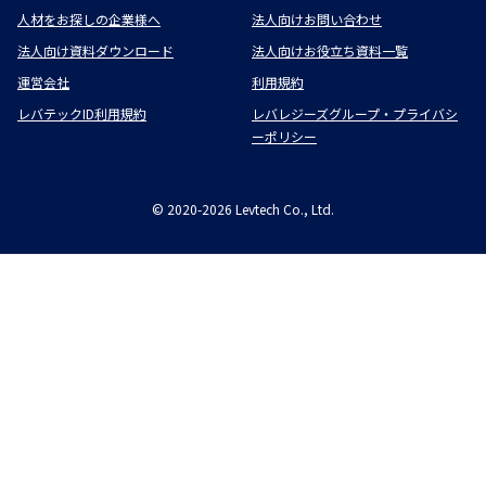
人材をお探しの企業様へ
法人向けお問い合わせ
法人向け資料ダウンロード
法人向けお役立ち資料一覧
運営会社
利用規約
レバテックID利用規約
レバレジーズグループ・プライバシ
ーポリシー
©
2020-2026
Levtech Co., Ltd.