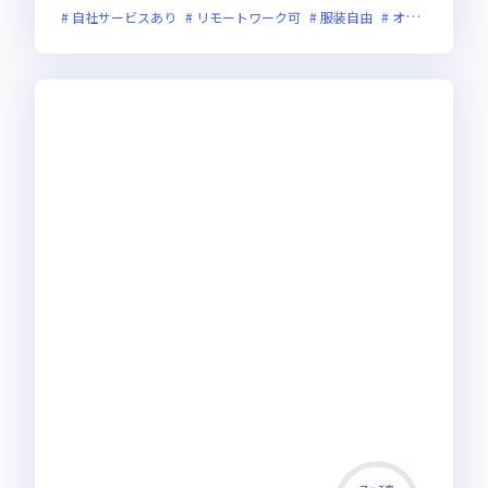
自社サービスあり
リモートワーク可
服装自由
オンライン選考可