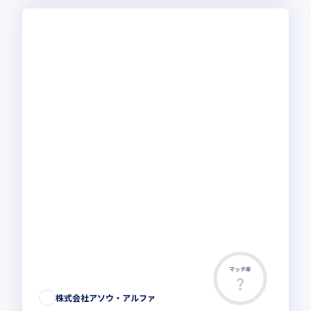
マッチ率
株式会社アソウ・アルファ