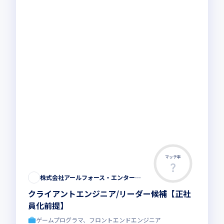
マッチ率
株式会社アールフォース・エンターテインメント
クライアントエンジニア/リーダー候補【正社
員化前提】
ゲームプログラマ、フロントエンドエンジニア