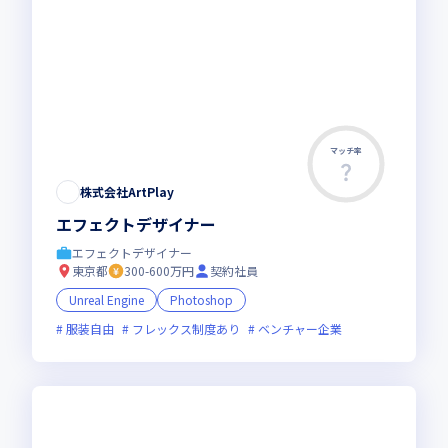
マッチ率
株式会社ArtPlay
エフェクトデザイナー
エフェクトデザイナー
東京都
300-600万円
契約社員
Unreal Engine
Photoshop
服装自由
フレックス制度あり
ベンチャー企業