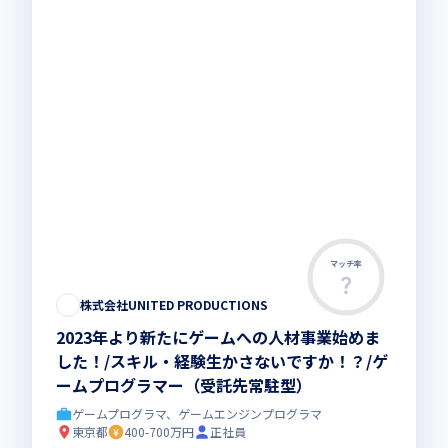
マッチ率
株式会社UNITED PRODUCTIONS
2023年より新たにゲームへの人材事業始めま
した！/スキル・経験生かさないですか！？/ゲ
ームプログラマー（受託先常駐型）
ゲームプログラマ、ゲームエンジンプログラマ
東京都
400-700万円
正社員