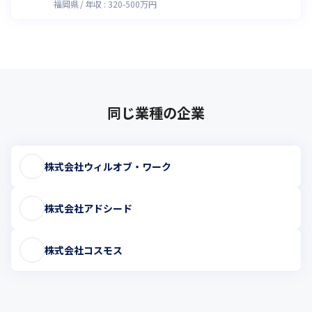
福岡県
年収 :
320
-
500
万円
同じ業種の企業
株式会社ウィルオブ・ワーク
株式会社アドシード
株式会社コスモス