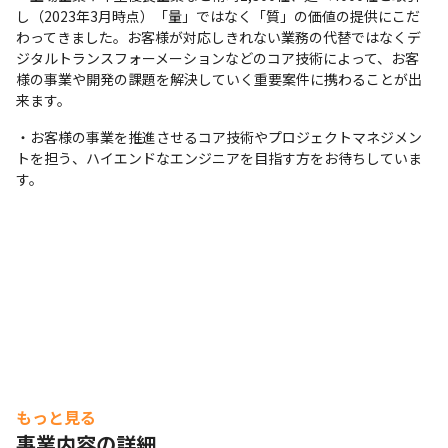
し（2023年3月時点）「量」ではなく「質」の価値の提供にこだ
わってきました。お客様が対応しきれない業務の代替ではなくデ
ジタルトランスフォーメーションなどのコア技術によって、お客
様の事業や開発の課題を解決していく重要案件に携わることが出
来ます。
・お客様の事業を推進させるコア技術やプロジェクトマネジメン
トを担う、ハイエンドなエンジニアを目指す方をお待ちしていま
す。
もっと見る
事業内容の詳細