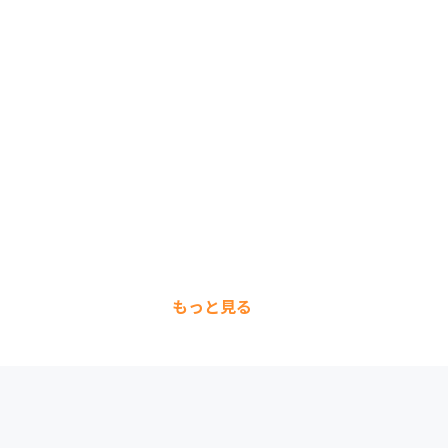
もっと見る