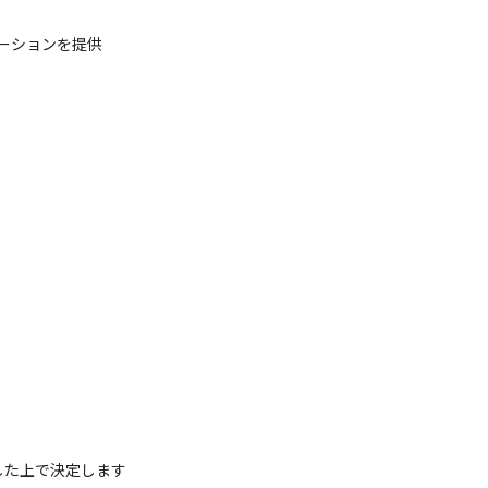
ーションを提供
した上で決定します