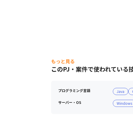
もっと見る
このPJ・案件で使われている
プログラミング言語
Java
サーバー・OS
Windows