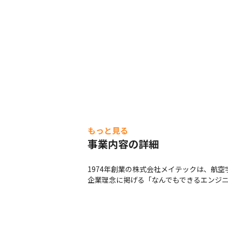
もっと見る
事業内容の詳細
1974年創業の株式会社メイテックは、航
企業理念に掲げる「なんでもできるエンジ