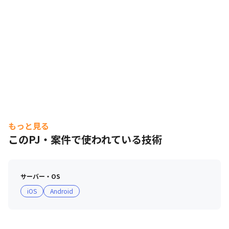
もっと見る
このPJ・案件で使われている技術
サーバー・OS
iOS
Android