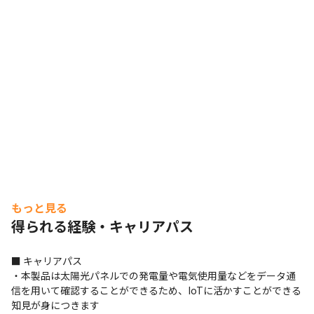
もっと見る
得られる経験・キャリアパス
■ キャリアパス

・本製品は太陽光パネルでの発電量や電気使用量などをデータ通
信を用いて確認することができるため、IoTに活かすことができる
知見が身につきます
