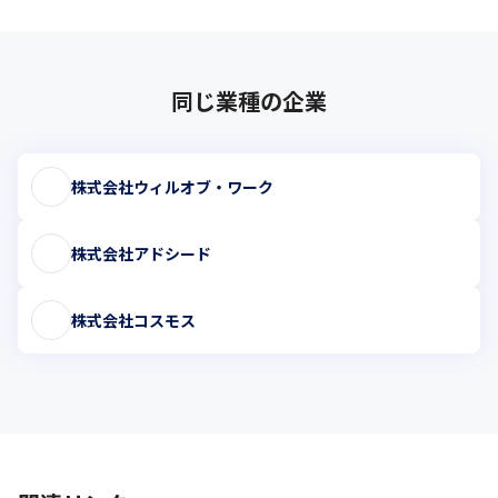
同じ業種の企業
株式会社ウィルオブ・ワーク
株式会社アドシード
株式会社コスモス