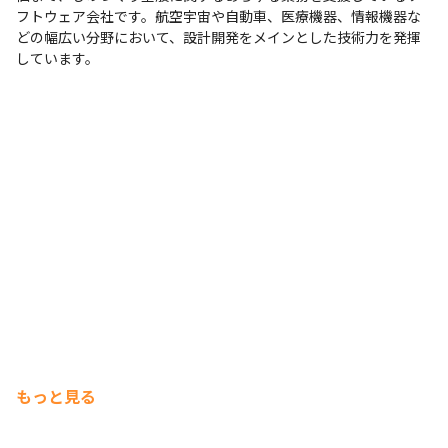
フトウェア会社です。航空宇宙や自動車、医療機器、情報機器な
どの幅広い分野において、設計開発をメインとした技術力を発揮
しています。
もっと見る