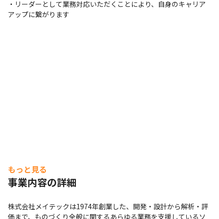
・リーダーとして業務対応いただくことにより、自身のキャリア
アップに繋がります
もっと見る
事業内容の詳細
株式会社メイテックは1974年創業した、開発・設計から解析・評
価まで、ものづくり全般に関するあらゆる業務を支援しているソ