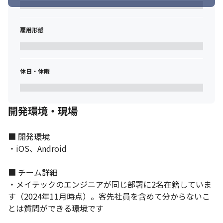
雇用形態
休日・休暇
開発環境・現場
■ 開発環境

・iOS、Android

■ チーム詳細

・メイテックのエンジニアが同じ部署に2名在籍していま
す（2024年11月時点）。客先社員を含めて分からないこ
とは質問ができる環境です