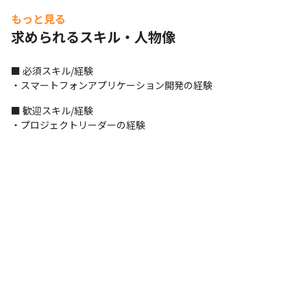
もっと見る
求められるスキル・人物像
■ 必須スキル/経験

・スマートフォンアプリケーション開発の経験
■ 歓迎スキル/経験

・プロジェクトリーダーの経験