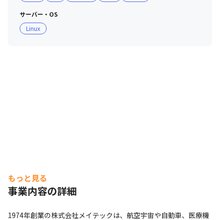
サーバー・OS
Linux
もっと見る
事業内容の詳細
1974年創業の株式会社メイテックは、航空宇宙や自動車、医療機