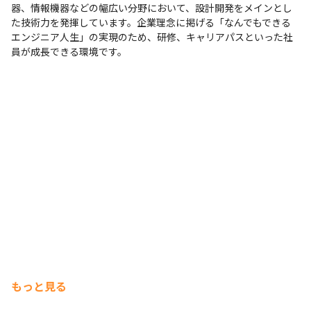
器、情報機器などの幅広い分野において、設計開発をメインとし
た技術力を発揮しています。企業理念に掲げる「なんでもできる
エンジニア人生」の実現のため、研修、キャリアパスといった社
員が成長できる環境です。
もっと見る