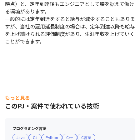
時点）と、定年到達後もエンジニアとして腰を据えて働け
る環境があります。

一般的には定年到達をすると給与が減少することもありま
すが、当社の雇用延長制度の場合は、定年到達以降も給与
を上げ続けられる評価制度があり、生涯年収を上げていく
ことができます。
もっと見る
このPJ・案件で使われている技術
プログラミング言語
Java
C#
Python
C++
C言語