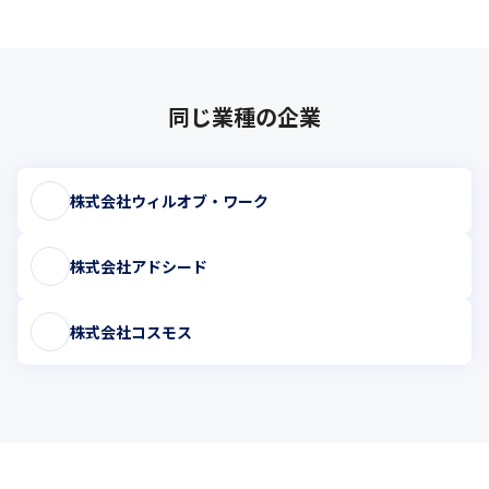
同じ業種の企業
株式会社ウィルオブ・ワーク
株式会社アドシード
株式会社コスモス