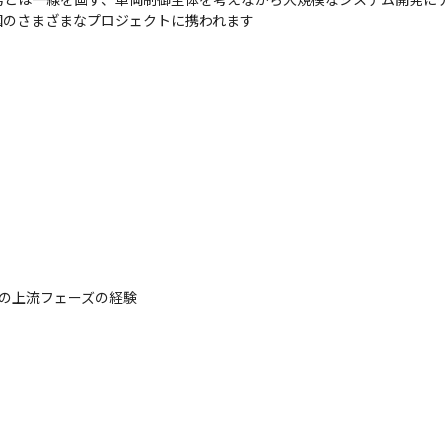
国のさまざまなプロジェクトに携われます
の上流フェーズの経験