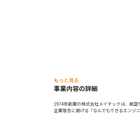
もっと見る
事業内容の詳細
1974年創業の株式会社メイテックは、航
企業理念に掲げる「なんでもできるエンジ