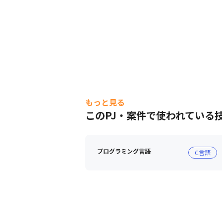
もっと見る
このPJ・案件で使われている
プログラミング言語
C言語