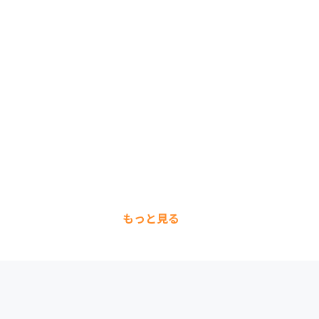
もっと見る