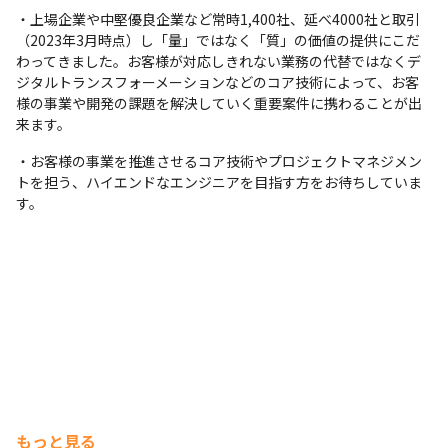
・上場企業や中堅優良企業など常時1,400社、延べ4000社と取引
（2023年3月時点）し「量」ではなく「質」の価値の提供にこだ
わってきました。お客様が対応しきれない業務の代替ではなくデ
ジタルトランスフォーメーションなどのコア技術によって、お客
様の事業や開発の課題を解決していく重要案件に携わることが出
来ます。
・お客様の事業を推進させるコア技術やプロジェクトマネジメン
トを担う、ハイエンドなエンジニアを目指す方をお待ちしていま
す。
もっと見る