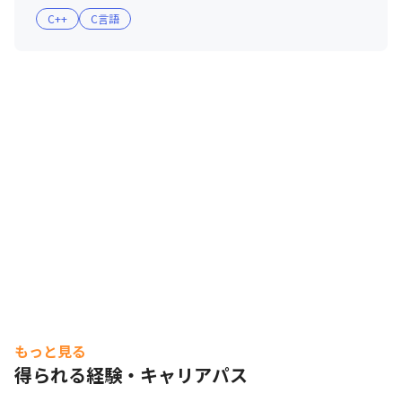
C++
C言語
もっと見る
得られる経験・キャリアパス