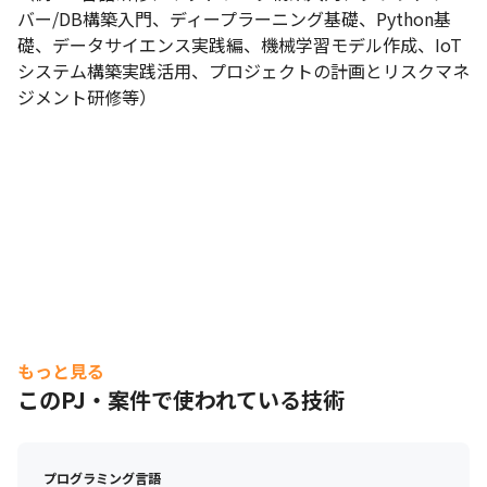
バー/DB構築入門、ディープラーニング基礎、Python基
礎、データサイエンス実践編、機械学習モデル作成、IoT
システム構築実践活用、プロジェクトの計画とリスクマネ
ジメント研修等）
もっと見る
このPJ・案件で使われている技術
プログラミング言語