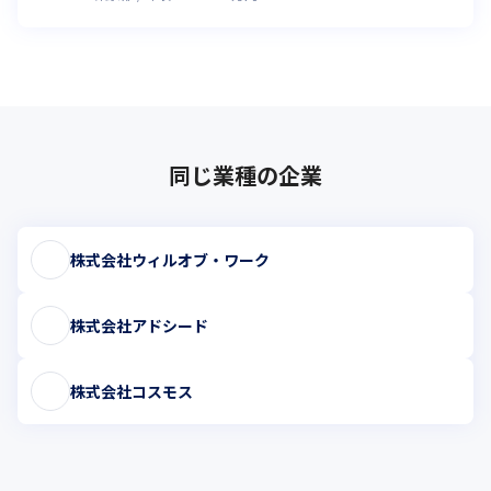
同じ業種の企業
株式会社ウィルオブ・ワーク
株式会社アドシード
株式会社コスモス