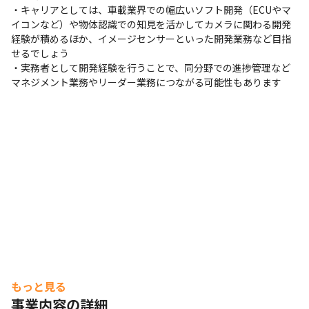
・キャリアとしては、車載業界での幅広いソフト開発（ECUやマ
イコンなど）や物体認識での知見を活かしてカメラに関わる開発
経験が積めるほか、イメージセンサーといった開発業務など目指
せるでしょう

・実務者として開発経験を行うことで、同分野での進捗管理など
マネジメント業務やリーダー業務につながる可能性もあります
もっと見る
事業内容の詳細