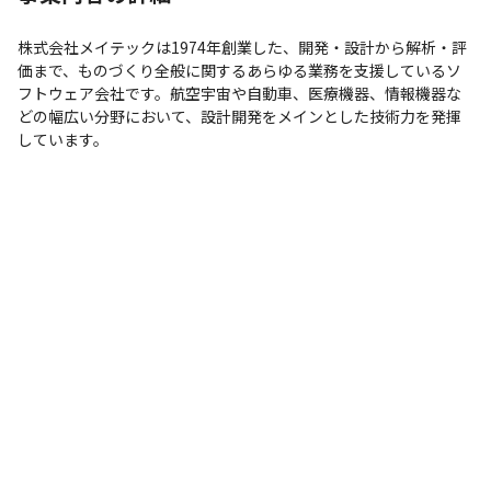
株式会社メイテックは1974年創業した、開発・設計から解析・評
価まで、ものづくり全般に関するあらゆる業務を支援しているソ
フトウェア会社です。航空宇宙や自動車、医療機器、情報機器な
どの幅広い分野において、設計開発をメインとした技術力を発揮
しています。