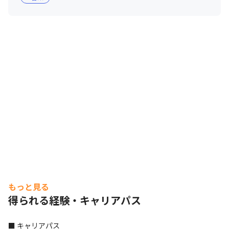
もっと見る
得られる経験・キャリアパス
■ キャリアパス
