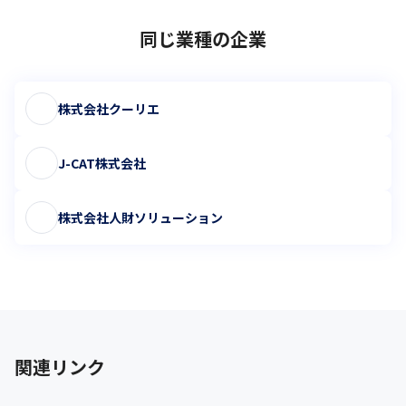
同じ業種の企業
株式会社クーリエ
J-CAT株式会社
株式会社人財ソリューション
関連リンク