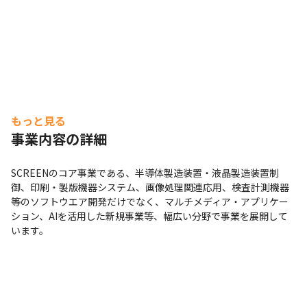
もっと見る
事業内容の詳細
SCREENのコア事業である、半導体製造装置・液晶製造装置制
御、印刷・製版機器システム、画像処理関連応用、検査計測機器
等のソフトウエア開発だけでなく、マルチメディア・アプリケー
ション、AIを活用した新規事業等、幅広い分野で事業を展開して
います。