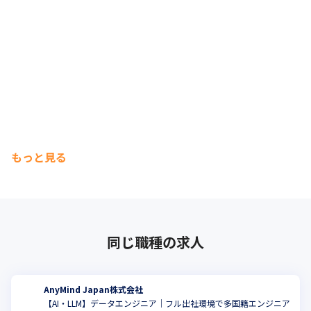
もっと見る
同じ職種の求人
AnyMind Japan株式会社
【AI・LLM】データエンジニア｜フル出社環境で多国籍エンジニア