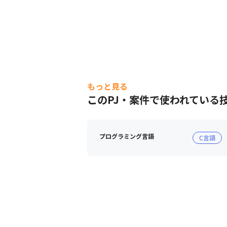
もっと見る
このPJ・案件で使われている
プログラミング言語
C言語