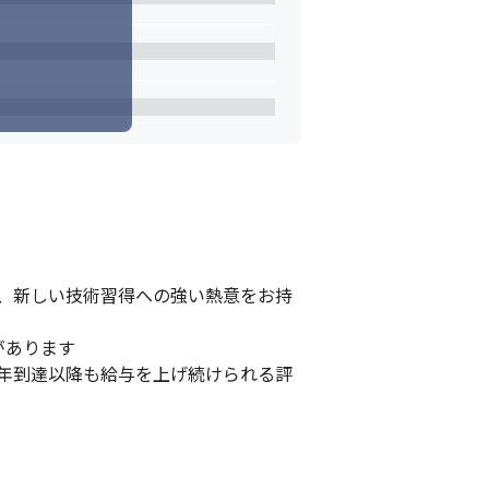
、新しい技術習得への強い熱意をお持
あります

年到達以降も給与を上げ続けられる評