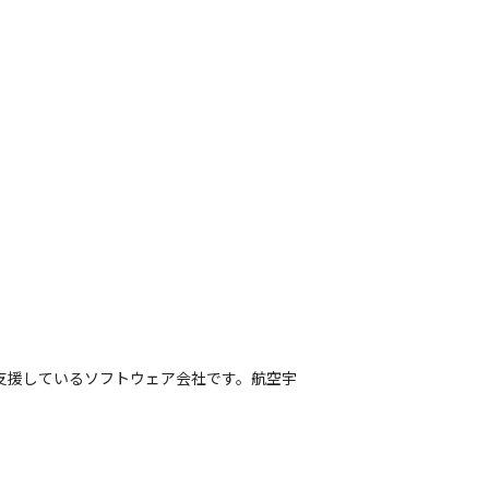
支援しているソフトウェア会社です。航空宇