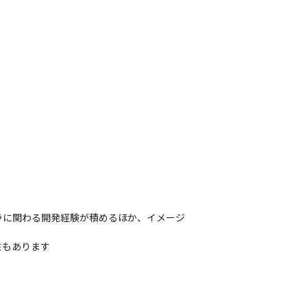
ラに関わる開発経験が積めるほか、イメージ
性もあります