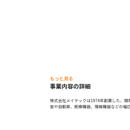
もっと見る
事業内容の詳細
株式会社メイテックは1974年創業した、
宙や自動車、医療機器、情報機器などの幅