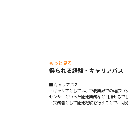
もっと見る
得られる経験・キャリアパス
■ キャリアパス

・キャリアとしては、車載業界での幅広い
センサーといった開発業務など目指せるでし
・実務者として開発経験を行うことで、同