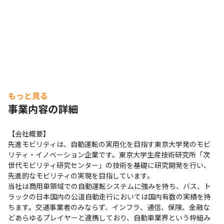
もっと見る
事業内容の詳細
【会社概要】

先進モビリティは、自動運転の実用化を目指す東京大学発のモビ
リティ・イノベーション企業です。東京大学生産技術研究所「次
世代モビリティ研究センター」の技術を基礎に研究開発を行い、
先進的なモビリティの実現を目指しています。

当社は商用車領域での自動運転システムに強みを持ち、バス、ト
ラックの日本国内の公道自動走行においては国内有数の実績を持
ちます。交通事業者のみならず、インフラ、通信、保険、金融な
どあらゆるプレイヤーと連携しており、自動車業界という枠組み