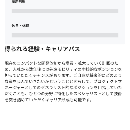
雇用形態
休日・休暇
得られる経験・キャリアパス
現在のコンパクトな開発体制から増員・拡大していく計画のた
め、入社から数年後には先進モビリティの中核的なポジションを
担っていただくチャンスがあります。ご自身が将来的にどのよう
な道を歩んでいきたいかということと照らして、プロジェクトマ
ネージャーとしてのゼネラリスト的なポジションを目指していた
だくことも、ひとつの分野に特化したスペシャリストとして技術
を突き詰めていただくキャリア形成も可能です。