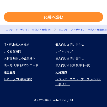
応募へ進む
ITエンジニア・デザイナーの求人・転職TOP
ITエンジニア・デザイナーの求人・転職を探
IT・Web求人を探す
個人向けお問い合わせ
よくある質問
サイトマップ
人材をお探しの企業様へ
法人向けお問い合わせ
法人向け資料ダウンロード
法人向けお役立ち資料一覧
運営会社
利用規約
レバテックID利用規約
レバレジーズグループ・プライバシ
ーポリシー
©
2020-2026
Levtech Co., Ltd.