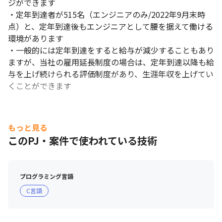
ジができます

・定年到達者が515名（エンジニアのみ/2022年9月末時
点）と、定年到達後もエンジニアとして腰を据えて働ける
環境があります

・一般的には定年到達をすると給与が減少することもあり
ますが、当社の雇用延長制度の場合は、定年到達以降も給
与を上げ続けられる評価制度があり、生涯年収を上げてい
くことができます
もっと見る
このPJ・案件で使われている技術
プログラミング言語
C言語