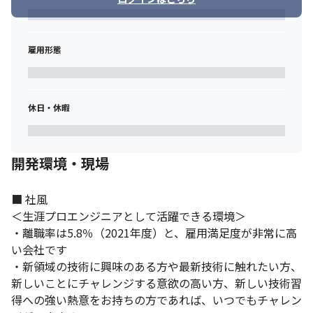
雇用形態
休日・休暇
開発環境・現場
■ 社風

＜生涯プロエンジニアとして活躍できる環境＞

・離職率は5.8％（2021年度）と、雇用満足度が非常に高
い会社です

・新領域の技術に興味のある方や最新技術に触れたい方、
新しいことにチャレンジする意欲の高い方、新しい技術習
得への強い熱意をお持ちの方であれば、いつでもチャレン