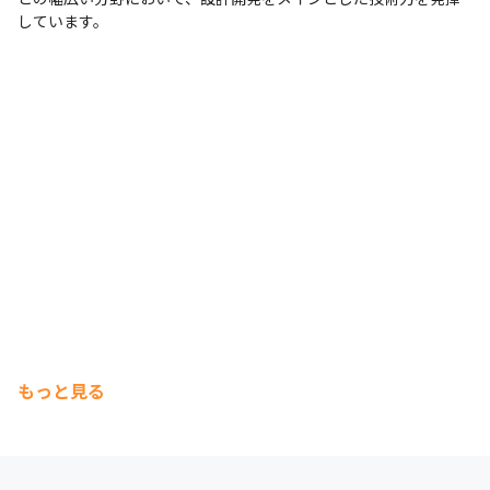
しています。
もっと見る