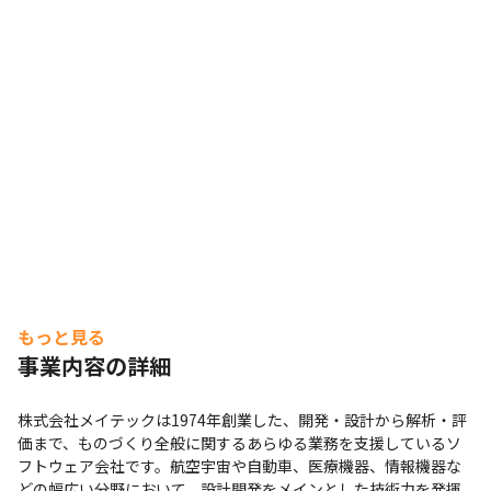
もっと見る
事業内容の詳細
株式会社メイテックは1974年創業した、開発・設計から解析・評
価まで、ものづくり全般に関するあらゆる業務を支援しているソ
フトウェア会社です。航空宇宙や自動車、医療機器、情報機器な
どの幅広い分野において、設計開発をメインとした技術力を発揮