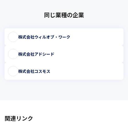
同じ業種の企業
株式会社ウィルオブ・ワーク
株式会社アドシード
株式会社コスモス
関連リンク