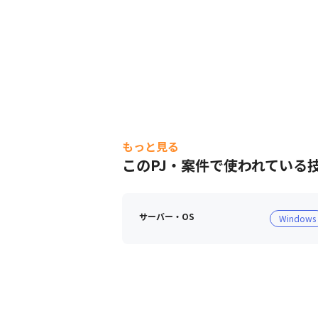
もっと見る
このPJ・案件で使われている
サーバー・OS
Windows