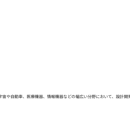
空宇宙や自動車、医療機器、情報機器などの幅広い分野において、設計開