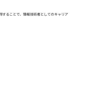
習得することで、情報技術者としてのキャリア