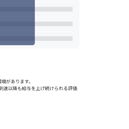
境があります。

到達以降も給与を上げ続けられる評価