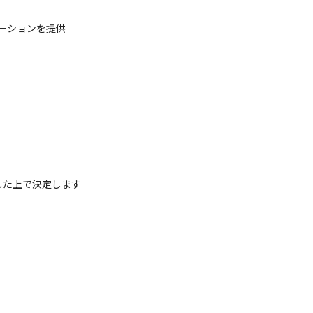
ーションを提供
した上で決定します