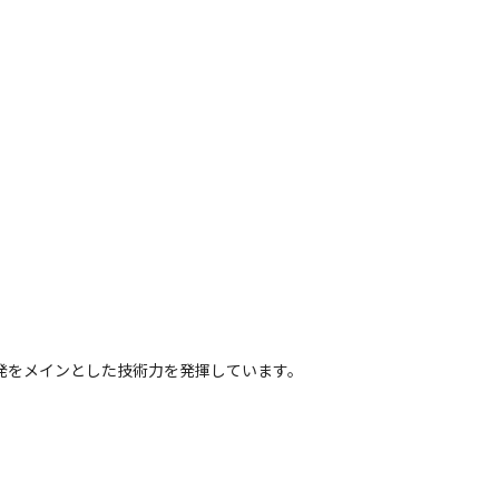
発をメインとした技術力を発揮しています。