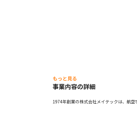
もっと見る
事業内容の詳細
1974年創業の株式会社メイテックは、航