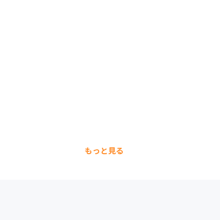
もっと見る