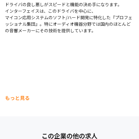
ドライバの良し悪しがスピードと機能の決め手になります。

インターフェイスは、このドライバを中心に、

マイコン応用システムのソフト/ハード開発に特化した『プロフェ
ッショナル集団』。特にオーディオ機器分野では国内のほとんど
の音響メーカーにその技術を提供しています。
もっと見る
この企業の他の求人