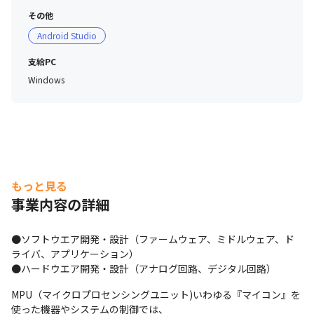
その他
Android Studio
支給PC
Windows
もっと見る
事業内容の詳細
●ソフトウエア開発・設計（ファームウェア、ミドルウェア、ド
ライバ、アプリケーション）

●ハードウエア開発・設計（アナログ回路、デジタル回路）
MPU（マイクロプロセンシングユニット)いわゆる『マイコン』を
使った機器やシステムの制御では、
