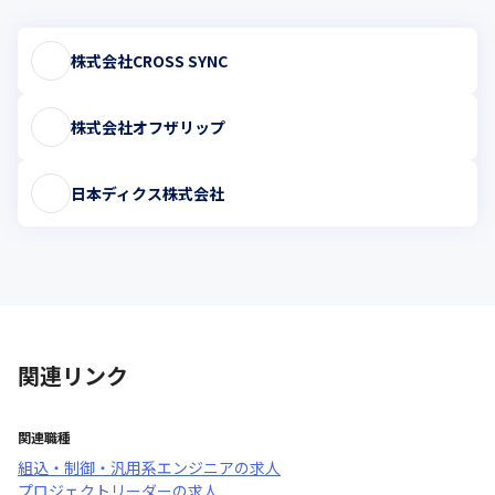
株式会社CROSS SYNC
株式会社オフザリップ
日本ディクス株式会社
関連リンク
関連職種
組込・制御・汎用系エンジニア
の求人
プロジェクトリーダー
の求人