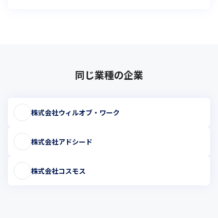
同じ業種の企業
株式会社ウィルオブ・ワーク
株式会社アドシード
株式会社コスモス