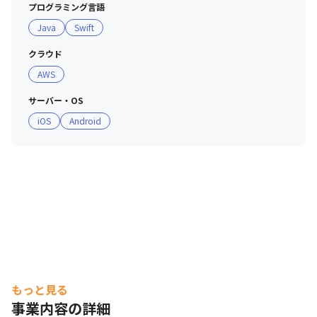
プログラミング言語
Java
Swift
クラウド
AWS
サーバー・OS
iOS
Android
もっと見る
事業内容の詳細