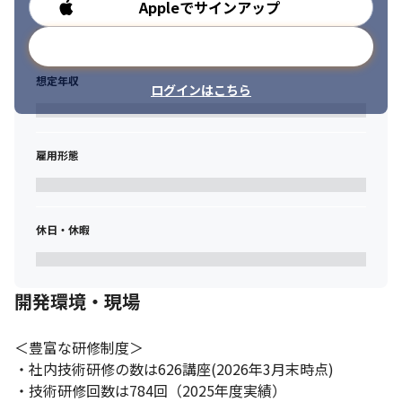
Appleでサインアップ
勤務時間
メールアドレスで登録
想定年収
ログインはこちら
雇用形態
休日・休暇
開発環境・現場
＜豊富な研修制度＞

・社内技術研修の数は626講座(2026年3月末時点)

・技術研修回数は784回（2025年度実績）
