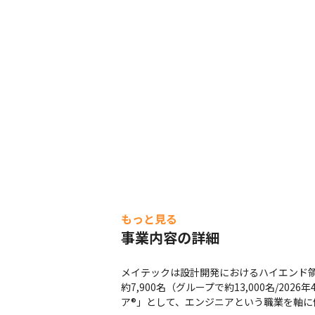
もっと見る
事業内容の詳細
メイテックは設計開発におけるハイエンド領
約7,900名（グループで約13,000名/
ア®」として、エンジニアという職業を軸に