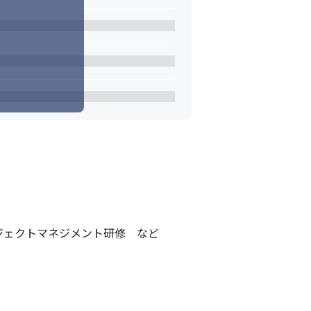
ジェクトマネジメント研修　など
