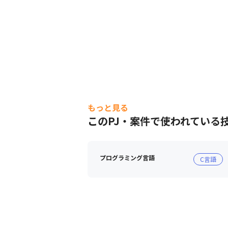
もっと見る
このPJ・案件で使われている
プログラミング言語
C言語