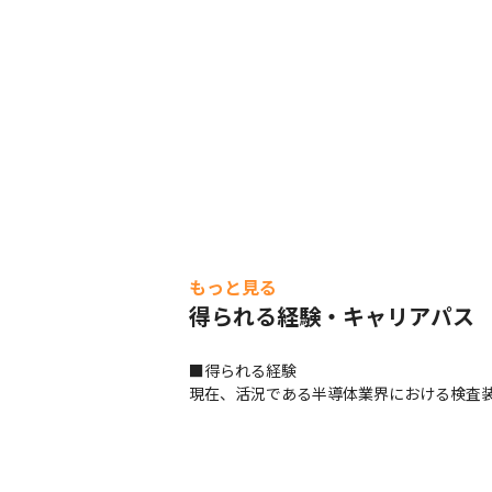
もっと見る
得られる経験・キャリアパス
■得られる経験

現在、活況である半導体業界における検査