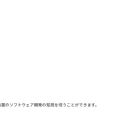
装置のソフトウェア開発の知見を培うことができます。