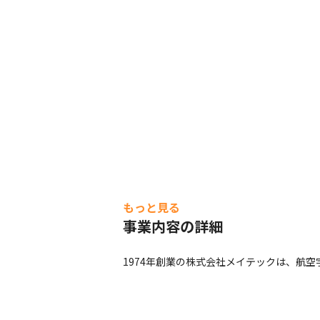
もっと見る
事業内容の詳細
1974年創業の株式会社メイテックは、航