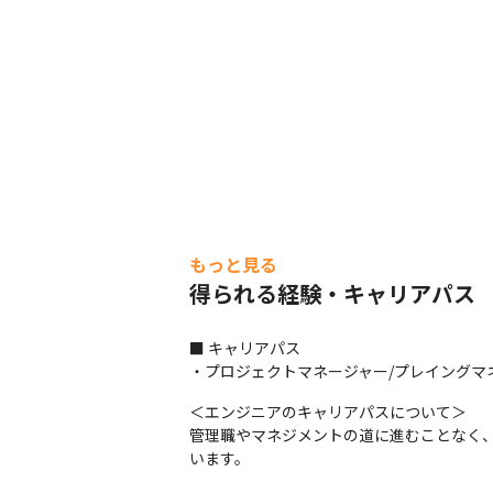
もっと見る
得られる経験・キャリアパス
■ キャリアパス

・プロジェクトマネージャー/プレイングマネ
＜エンジニアのキャリアパスについて＞

管理職やマネジメントの道に進むことなく
います。