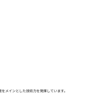
発をメインとした技術力を発揮しています。