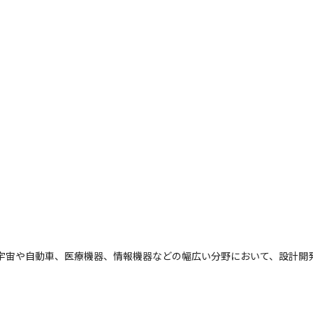
空宇宙や自動車、医療機器、情報機器などの幅広い分野において、設計開