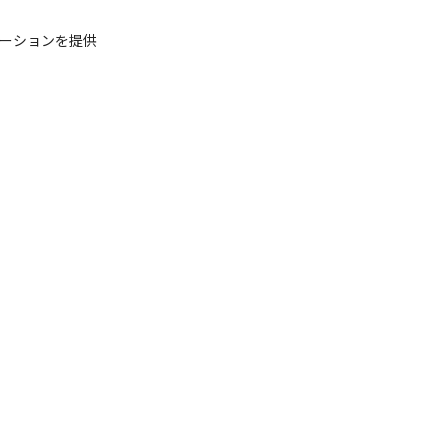
ーションを提供
