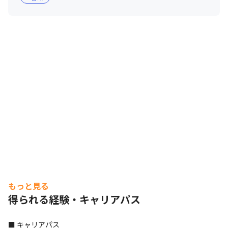
もっと見る
得られる経験・キャリアパス
■ キャリアパス
