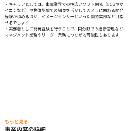
・キャリアとしては、車載業界での幅広いソフト開発（ECUやマ
イコンなど）や物体認識での知見を活かしてカメラに関わる開発
経験が積めるほか、イメージセンサーといった開発業務など目指
せるでしょう

・実務者として開発経験を行うことで、同分野での進捗管理など
マネジメント業務やリーダー業務につながる可能性もあります
もっと見る
事業内容の詳細