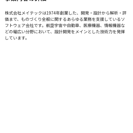
株式会社メイテックは1974年創業した、開発・設計から解析・評
価まで、ものづくり全般に関するあらゆる業務を支援しているソ
フトウェア会社です。航空宇宙や自動車、医療機器、情報機器な
どの幅広い分野において、設計開発をメインとした技術力を発揮
しています。