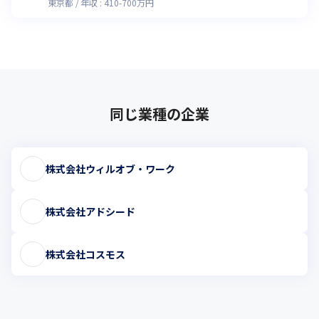
東京都
年収 :
410
-
700
万円
同じ業種の企業
株式会社ウィルオブ・ワーク
株式会社アドシード
株式会社コスモス