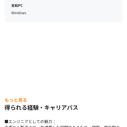
支給PC
Windows
もっと見る
得られる経験・キャリアパス
■エンジニアとしての魅力：
