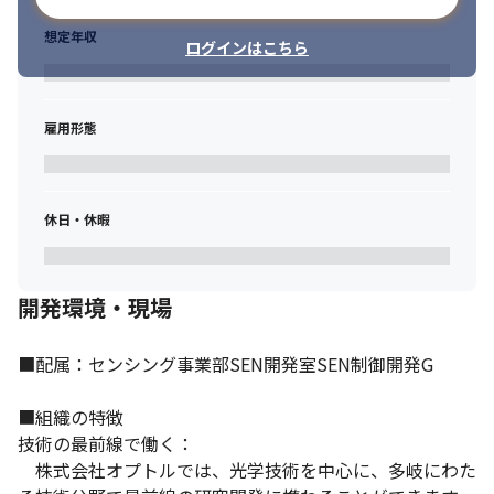
想定年収
ログインはこちら
雇用形態
休日・休暇
開発環境・現場
■配属：センシング事業部SEN開発室SEN制御開発G

■組織の特徴

技術の最前線で働く：

　株式会社オプトルでは、光学技術を中心に、多岐にわた