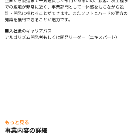
企画から製造まで一気通貫した部門であるため、顧客、次工程ま
での距離が非常に近く、事業部門として一体感をもちながら設
計・開発に携わることができます。またソフトとハードの両方の
知識を獲得できることが魅力です。
■入社後のキャリアパス

アルゴリズム開発者もしくは開発リーダー（エキスパート）
もっと見る
事業内容の詳細