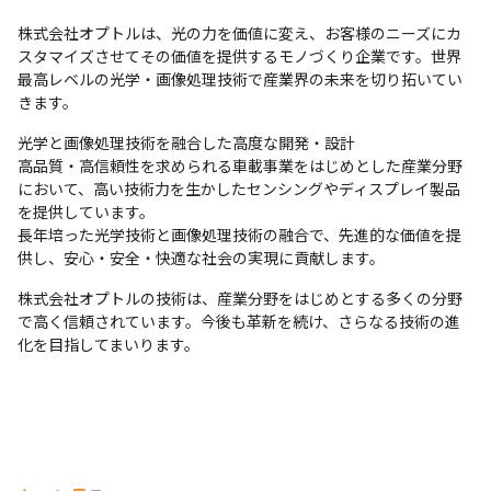
株式会社オプトルは、光の力を価値に変え、お客様のニーズにカ
スタマイズさせてその価値を提供するモノづくり企業です。世界
最高レベルの光学・画像処理技術で産業界の未来を切り拓いてい
きます。
光学と画像処理技術を融合した高度な開発・設計

高品質・高信頼性を求められる車載事業をはじめとした産業分野
において、高い技術力を生かしたセンシングやディスプレイ製品
を提供しています。

長年培った光学技術と画像処理技術の融合で、先進的な価値を提
供し、安心・安全・快適な社会の実現に貢献します。
株式会社オプトルの技術は、産業分野をはじめとする多くの分野
で高く信頼されています。今後も革新を続け、さらなる技術の進
化を目指してまいります。