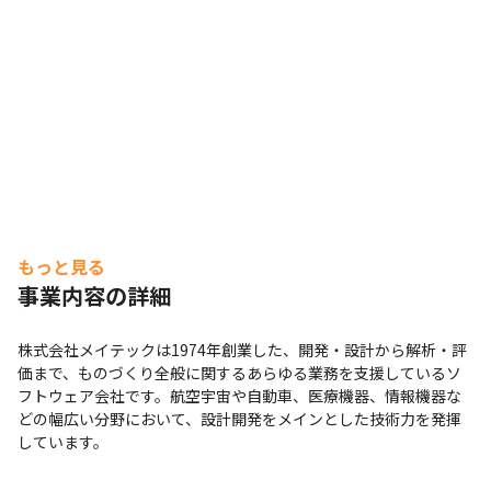
もっと見る
事業内容の詳細
株式会社メイテックは1974年創業した、開発・設計から解析・評
価まで、ものづくり全般に関するあらゆる業務を支援しているソ
フトウェア会社です。航空宇宙や自動車、医療機器、情報機器な
どの幅広い分野において、設計開発をメインとした技術力を発揮
しています。