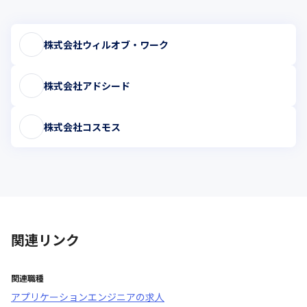
株式会社ウィルオブ・ワーク
株式会社アドシード
株式会社コスモス
関連リンク
関連職種
アプリケーションエンジニア
の求人