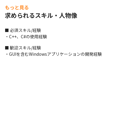
もっと見る
求められるスキル・人物像
■ 必須スキル/経験

・C++、C#の使用経験
■ 歓迎スキル/経験

・GUIを含むWindowsアプリケーションの開発経験