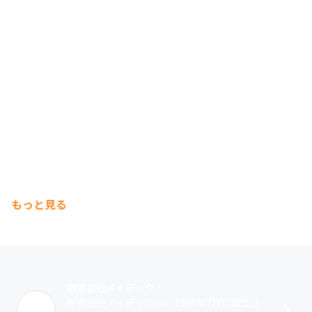
もっと見る
株式会社メイテック
株式会社メイテックは、1974年7月に設立さ