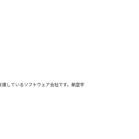
支援しているソフトウェア会社です。航空宇