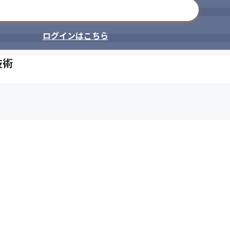
メールアドレスで登録
ログインはこちら
技術