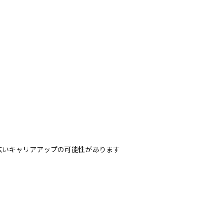
広いキャリアアップの可能性があります