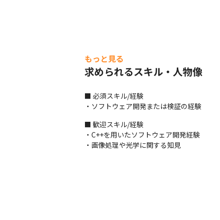
もっと見る
求められるスキル・人物像
■ 必須スキル/経験

・ソフトウェア開発または検証の経験
■ 歓迎スキル/経験

・C++を用いたソフトウェア開発経験

・画像処理や光学に関する知見