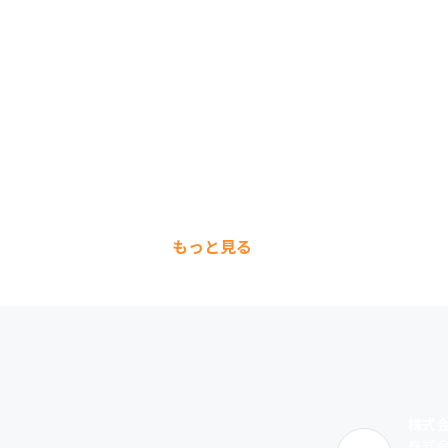
もっと見る
株式
株式会