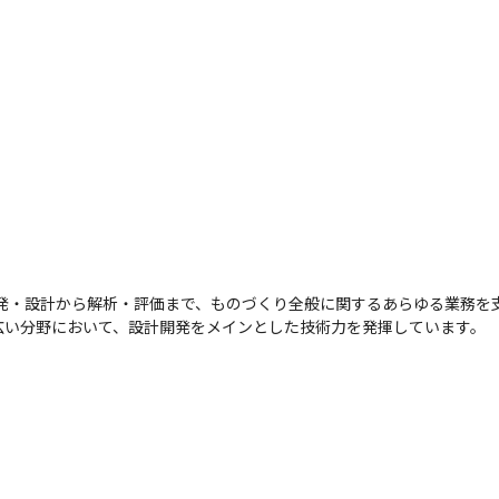
開発・設計から解析・評価まで、ものづくり全般に関するあらゆる業務を
広い分野において、設計開発をメインとした技術力を発揮しています。