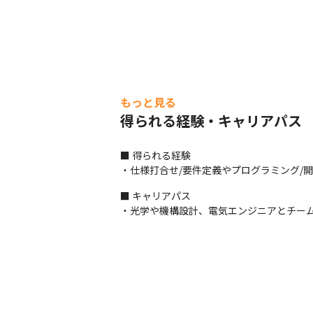
もっと見る
得られる経験・キャリアパス
■ 得られる経験

・仕様打合せ/要件定義やプログラミング/
■ キャリアパス

・光学や機構設計、電気エンジニアとチー