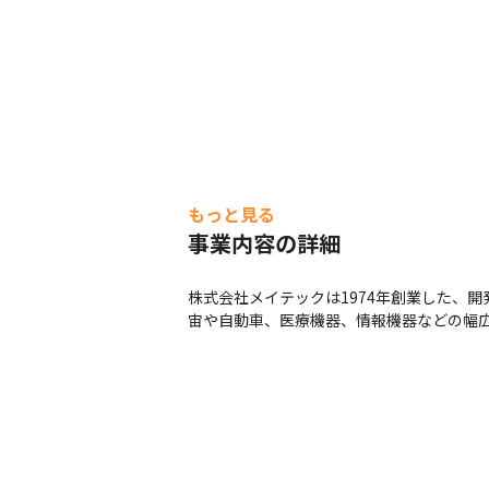
もっと見る
事業内容の詳細
株式会社メイテックは1974年創業した、
宙や自動車、医療機器、情報機器などの幅