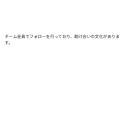
チーム全員でフォローを行っており、助け合いの文化がありま
す。