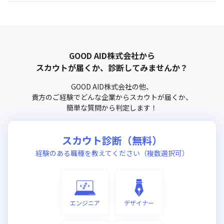
GOOD AID株式会社
から
スカウトが届くか、診断してみませんか？
GOOD AID株式会社
の他、
貴方のご経験でどんな企業からスカウトが届くか、
簡単な質問から判定します！
スカウト診断（無料）
経験のある職種を教えてください（複数選択可）
エンジニア
デザイナー