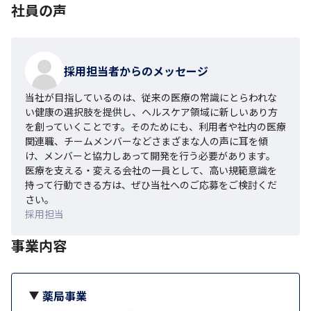
社員の声
採用担当者からのメッセージ
当社が目指しているのは、従来の医療の常識にとらわれな
い健康の選択肢を提供し、ヘルスケア領域に新しいあり方
を創っていくことです。そのためにも、利用者や社内の医療
関連職、チームメンバーなどさまざまな人の声に耳を傾
け、メンバーと協力しあって開発を行う必要があります。

医療を支える・変える会社の一員として、高い規範意識を
持って行動できる方は、ぜひ当社へのご応募をご検討くだ
さい。
採用担当
事業内容
薬局事業