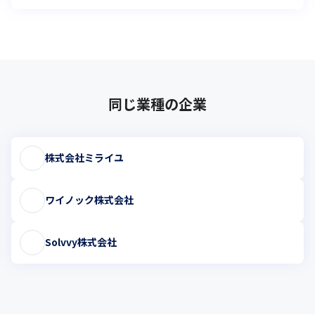
同じ業種の企業
株式会社ミライユ
ワイノック株式会社
Solvvy株式会社