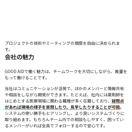
プロジェクトの技術やミーティングの頻度を自由に決められま
す。
会社の魅力
GOOD AIDで働く魅力は、チームワークを大切にしながら、裁量を
もって働けることです。
当社はコミュニケーションが活発で、ほかのメンバーと情報共有
や相談をしながら開発ができます。たとえば、社内には薬剤師を
はじめとする医療現場に関わる職種が多く在籍しており、
疑問点
があれば現場の様子を質問したり、見学したりすることが可能
。
システムの使い勝手もヒアリングし、より良いシステムづくりに
取り組めます。もちろんチーム内での相談もしやすく、困ってい
るメンバーがいれば全員でフォローするので安心です。