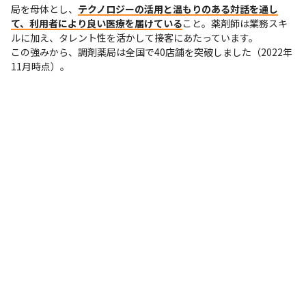
局を母体とし、
テクノロジーの活用と温もりのある対話を通し
て、利用者により良い医療を届けている
こと。薬剤師は業務スキ
ルに加え、タレント性を活かして接客にあたっています。

この強みから、調剤薬局は全国で40店舗を突破しました（2022年
11月時点）。