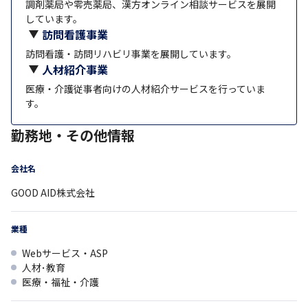
調剤薬局や零売薬局、漢方オンライン相談サービスを展開
しています。
訪問看護事業
訪問看護・訪問リハビリ事業を展開しています。
人材紹介事業
医療・介護従事者向けの人材紹介サービスを行っていま
す。
勤務地・その他情報
会社名
GOOD AID株式会社
業種
Webサービス・ASP
人材･教育
医療・福祉・介護