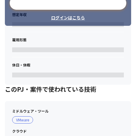
メールアドレスで登録
想定年収
ログインはこちら
雇用形態
休日・休暇
このPJ・案件で使われている技術
ミドルウェア・ツール
VMware
クラウド