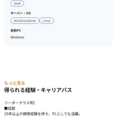
Shell
サーバー・OS
WindowsServer
Linux
支給PC
Windows
もっと見る
得られる経験・キャリアパス
リーダークラス例)

■経歴

15年以上の開発経験を持ち、PLとしても活躍。
