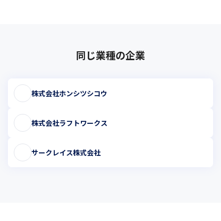
同じ業種の企業
株式会社ホンシツシコウ
株式会社ラフトワークス
サークレイス株式会社