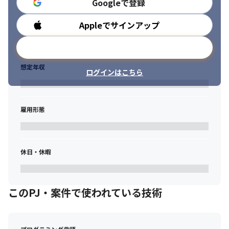
Googleで登録
Appleでサインアップ
勤務時間
メールアドレスで登録
想定年収
ログインはこちら
雇用形態
休日・休暇
このPJ・案件で使われている技術