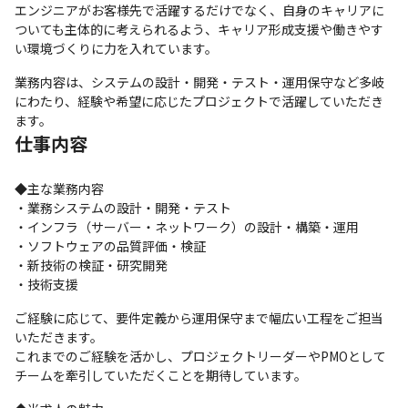
エンジニアがお客様先で活躍するだけでなく、自身のキャリアに
ついても主体的に考えられるよう、キャリア形成支援や働きやす
い環境づくりに力を入れています。
業務内容は、システムの設計・開発・テスト・運用保守など多岐
にわたり、経験や希望に応じたプロジェクトで活躍していただき
ます。
仕事内容
◆主な業務内容

・業務システムの設計・開発・テスト

・インフラ（サーバー・ネットワーク）の設計・構築・運用

・ソフトウェアの品質評価・検証

・新技術の検証・研究開発

・技術支援
ご経験に応じて、要件定義から運用保守まで幅広い工程をご担当
いただきます。

これまでのご経験を活かし、プロジェクトリーダーやPMOとして
チームを牽引していただくことを期待しています。