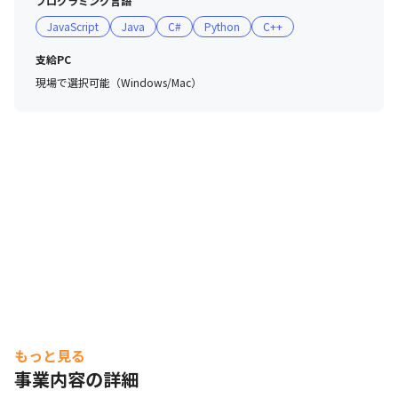
プログラミング言語
JavaScript
Java
C#
Python
C++
支給PC
現場で選択可能（Windows/Mac）
もっと見る
事業内容の詳細