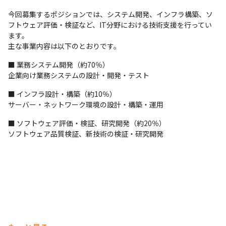
今回募集するポジションでは、システム開発、インフラ構築、ソ
フトウェア評価・検証など、IT分野における技術支援を行ってい
ます。

主な事業内容は以下のとおりです。
■ 業務システム開発（約70％）

企業向け業務システムの設計・開発・テスト
■ インフラ設計・構築（約10％）

サーバー・ネットワーク環境の設計・構築・運用
■ ソフトウェア評価・検証、研究開発（約20％）

ソフトウェア品質検証、新技術の検証・研究開発