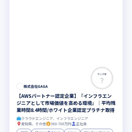
マッチ率
株式会社GAGA
【AWSパートナー認定企業】『インフラエン
ジニアとして市場価値を高める環境』｜平均残
業時間8.4時間/ホワイト企業認定プラチナ取得
クラウドエンジニア、インフラエンジニア
愛知県、その他
360-700万円
正社員