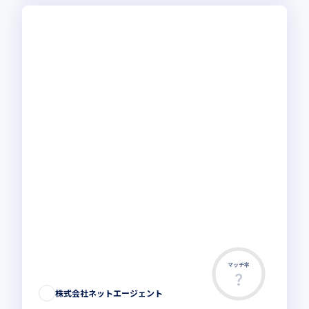
マッチ率
株式会社ネットエージェント