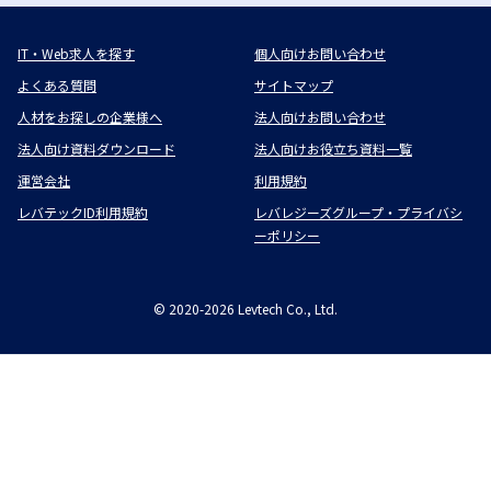
IT・Web求人を探す
個人向けお問い合わせ
よくある質問
サイトマップ
人材をお探しの企業様へ
法人向けお問い合わせ
法人向け資料ダウンロード
法人向けお役立ち資料一覧
運営会社
利用規約
レバテックID利用規約
レバレジーズグループ・プライバシ
ーポリシー
©
2020-2026
Levtech Co., Ltd.