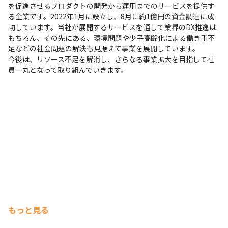
を促進させるプロダクトの開発から運用までのサービスを提供す
る企業です。2022年1月に設立し、8月に約1億円の資金調達に成
功しています。当社が展開するサービスを通して業界のDX推進は
もちろん、その先にある、環境問題や少子高齢化による働き手不
足などの社会問題の解決も見据えて事業を展開しています。

今後は、リソース不足を解消し、さらなる事業拡大を目指して社
員一丸となって取り組んでいきます。
もっと見る