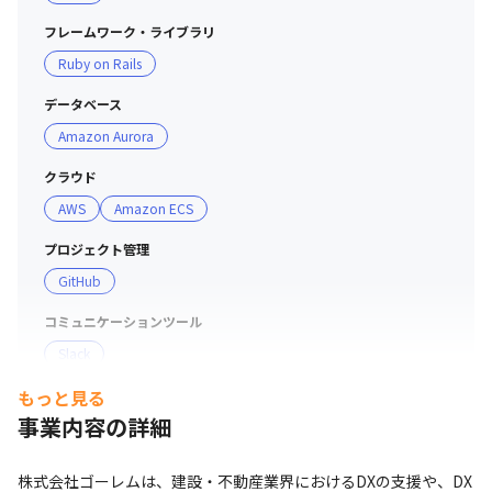
フレームワーク・ライブラリ
Ruby on Rails
データベース
Amazon Aurora
クラウド
AWS
Amazon ECS
プロジェクト管理
GitHub
コミュニケーションツール
Slack
もっと見る
事業内容の詳細
株式会社ゴーレムは、建設・不動産業界におけるDXの支援や、DX