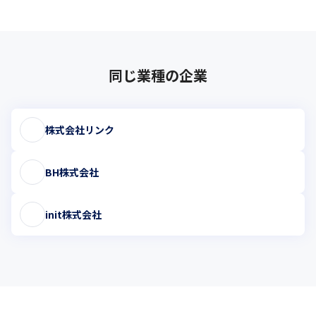
同じ業種の企業
株式会社リンク
BH株式会社
init株式会社