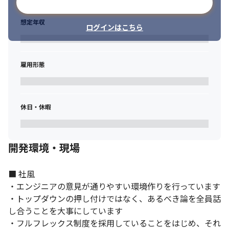
メールアドレスで登録
想定年収
ログインはこちら
雇用形態
休日・休暇
開発環境・現場
小数精鋭のチームで裁量をもって働けます。
■ 社風

・エンジニアの意見が通りやすい環境作りを行っています

・トップダウンの押し付けではなく、あるべき論を全員話
し合うことを大事にしています

・フルフレックス制度を採用していることをはじめ、それ