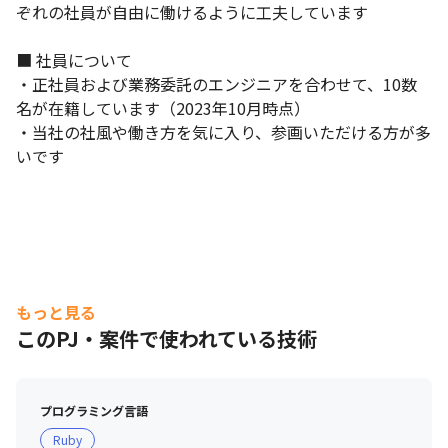
ぞれの社員が自由に働けるように工夫しています

■ 社員について

・正社員および業務委託のエンジニアを合わせて、10数
名が在籍しています（2023年10月時点）

・当社の社風や働き方を気に入り、参画いただける方が多
いです
もっと見る
エンドユーザーと近い距離で開発に携われます。
このPJ・案件で使われている技術
プログラミング言語
Ruby