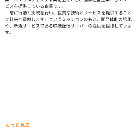
ビスを提供している企業です。

「常に行動と挑戦を行い、良質な技術とサービスを提供すること
で社会へ貢献します」というミッションのもと、開発体制の強化
や、新規サービスである映像配信サーバーの提供を目指していま
す。
もっと見る