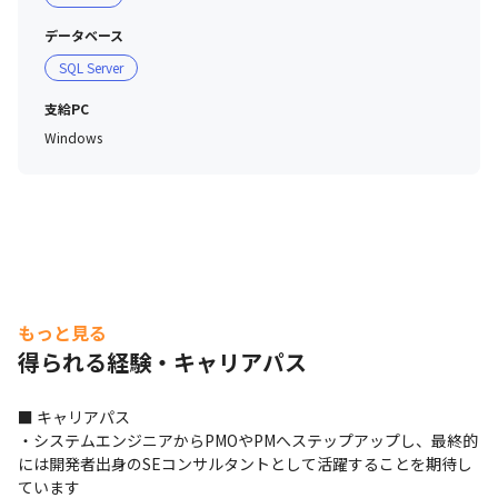
データベース
SQL Server
支給PC
Windows
もっと見る
得られる経験・キャリアパス
■ キャリアパス

・システムエンジニアからPMOやPMへステップアップし、最終的
には開発者出身のSEコンサルタントとして活躍することを期待し
ています