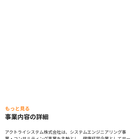
もっと見る
事業内容の詳細
アクトライシステム株式会社は、システムエンジニアリング事
業・コンサルティング事業を主軸とし、健康経営企業としてサー