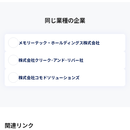
同じ業種の企業
メモリーテック・ホールディングス株式会社
株式会社クリーク･アンド･リバー社
株式会社コモドソリューションズ
関連リンク