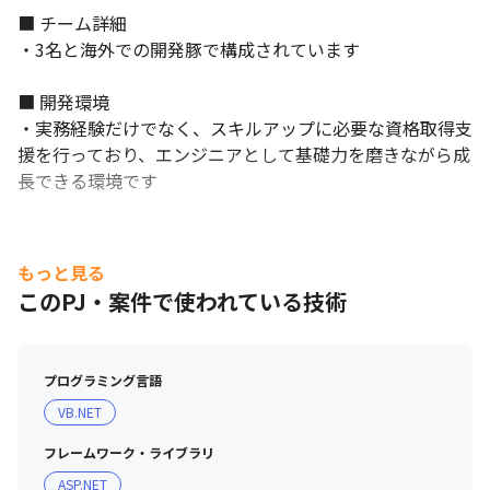
■ チーム詳細

・3名と海外での開発豚で構成されています

■ 開発環境

・実務経験だけでなく、スキルアップに必要な資格取得支
援を行っており、エンジニアとして基礎力を磨きながら成
長できる環境です
もっと見る
このPJ・案件で使われている技術
プログラミング言語
VB.NET
フレームワーク・ライブラリ
ASP.NET