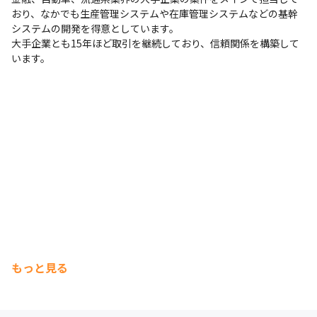
おり、なかでも生産管理システムや在庫管理システムなどの基幹
システムの開発を得意としています。

大手企業とも15年ほど取引を継続しており、信頼関係を構築して
います。
もっと見る