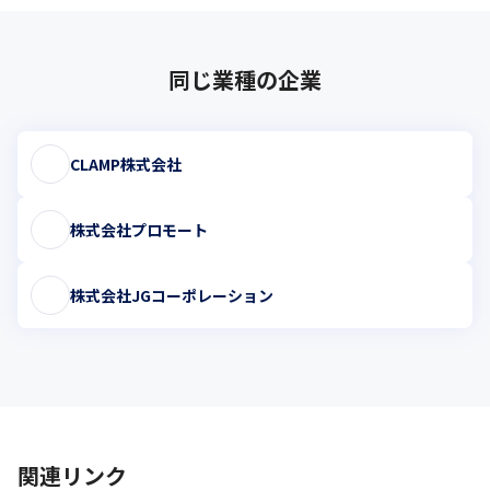
同じ業種の企業
CLAMP株式会社
株式会社プロモート
株式会社JGコーポレーション
関連リンク