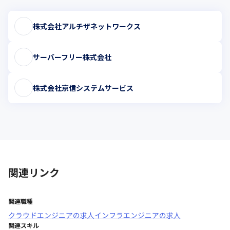
株式会社アルチザネットワークス
サーバーフリー株式会社
株式会社京信システムサービス
関連リンク
関連職種
クラウドエンジニア
の求人
インフラエンジニア
の求人
関連スキル