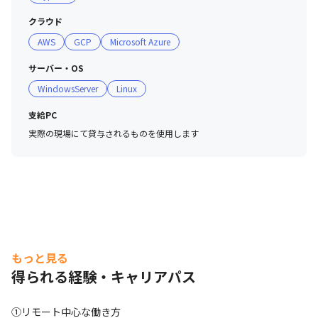
クラウド
AWS
GCP
Microsoft Azure
サーバー・OS
WindowsServer
Linux
支給PC
実際の現場にて貸与されるものを使用します
もっと見る
得られる経験・キャリアパス
①リモート中心な働き方
