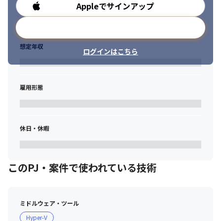
Appleでサインアップ
勤務時間
メールアドレスで登録
想定年収
ログインはこちら
雇用形態
休日・休暇
このPJ・案件で使われている技術
ミドルウェア・ツール
Hyper-V