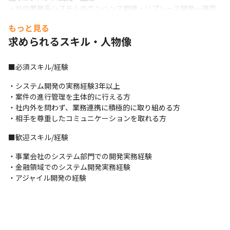
・社内業務系システムのエンハンス開発・リプレース開発～運用
もっと見る
求められるスキル・人物像
■必須スキル/経験
・システム開発の実務経験3年以上

・案件の進行管理を主体的に行える方

・社内外を問わず、業務連携に積極的に取り組める方

・相手を尊重したコミュニケーションを取れる方
■歓迎スキル/経験
・事業会社のシステム部門での開発実務経験

・金融領域でのシステム開発実務経験

・アジャイル開発の経験