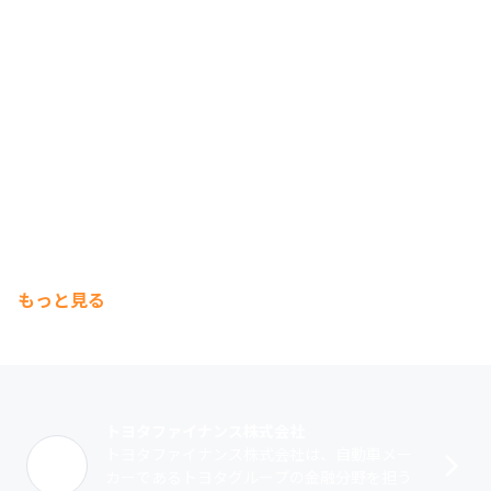
もっと見る
トヨタファイナンス株式会社
トヨタファイナンス株式会社は、自動車メー
カーであるトヨタグループの金融分野を担う