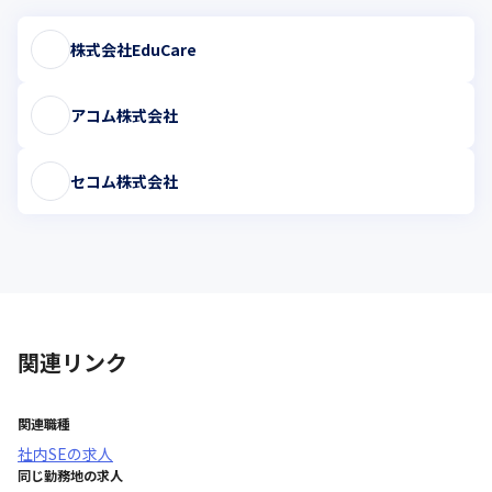
株式会社EduCare
アコム株式会社
セコム株式会社
関連リンク
関連職種
社内SE
の求人
同じ勤務地の求人