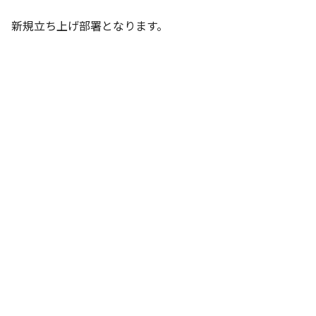
新規立ち上げ部署となります。