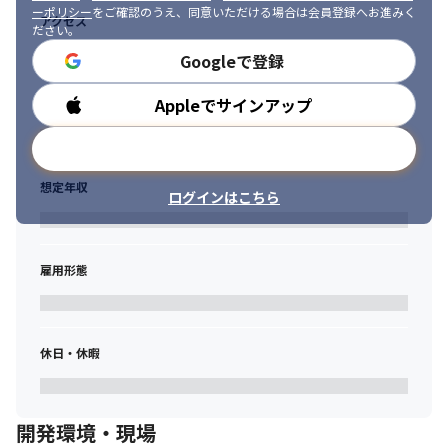
ーポリシー
をご確認のうえ、同意いただける場合は会員登録へお進みく
アクセス
ださい。
Googleで登録
Appleでサインアップ
勤務時間
メールアドレスで登録
想定年収
ログインはこちら
雇用形態
休日・休暇
開発環境・現場