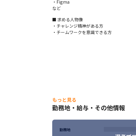
・Figma

など
■ 求める人物像

・チャレンジ精神がある方

・チームワークを意識できる方
もっと見る
勤務地・給与・その他情報
勤務地