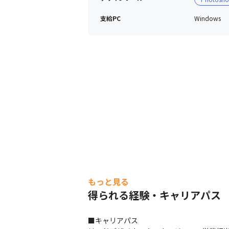
支給PC
Windows
もっと見る
得られる経験・キャリアパス
■キャリアパス
