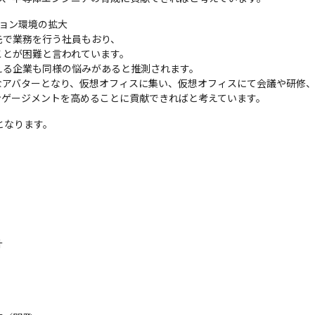
ョン環境の拡大

で業務を行う社員もおり、

とが困難と言われています。

る企業も同様の悩みがあると推測されます。

アバターとなり、仮想オフィスに集い、仮想オフィスにて会議や研修、
ンゲージメントを高めることに貢献できればと考えています。
となります。

