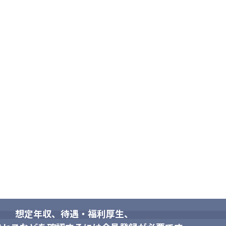
想定年収、待遇・福利厚生、