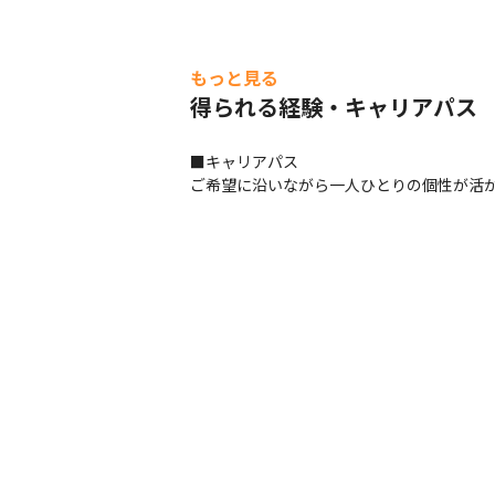
もっと見る
得られる経験・キャリアパス
■キャリアパス

ご希望に沿いながら一人ひとりの個性が活