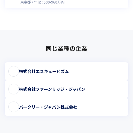
東京都
年収 :
500
-
960
万円
同じ業種の企業
株式会社エスキュービズム
株式会社ファーンリッジ・ジャパン
バークリー・ジャパン株式会社