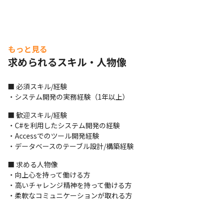
もっと見る
求められるスキル・人物像
■ 必須スキル/経験

・システム開発の実務経験（1年以上）
■ 歓迎スキル/経験

・C#を利用したシステム開発の経験

・Accessでのツール開発経験

・データベースのテーブル設計/構築経験
■ 求める人物像

・向上心を持って働ける方

・高いチャレンジ精神を持って働ける方

・柔軟なコミュニケーションが取れる方