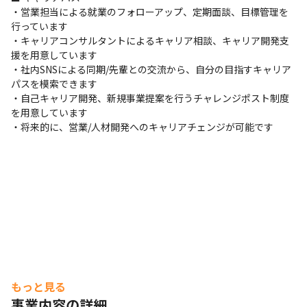
・営業担当による就業のフォローアップ、定期面談、目標管理を
行っています

・キャリアコンサルタントによるキャリア相談、キャリア開発支
援を用意しています

・社内SNSによる同期/先輩との交流から、自分の目指すキャリア
パスを模索できます

・自己キャリア開発、新規事業提案を行うチャレンジポスト制度
を用意しています

・将来的に、営業/人材開発へのキャリアチェンジが可能です
もっと見る
事業内容の詳細