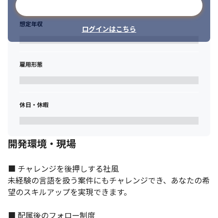
メールアドレスで登録
想定年収
ログインはこちら
雇用形態
休日・休暇
開発環境・現場
■ チャレンジを後押しする社風

未経験の言語を扱う案件にもチャレンジでき、あなたの希
望のスキルアップを実現できます。

■ 配属後のフォロー制度
