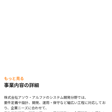
もっと見る
事業内容の詳細
株式会社アソウ・アルファのシステム開発分野では、

要件定義や設計、開発、運用・保守など幅広い工程に対応してお
り、企業ニーズに合わせて、
