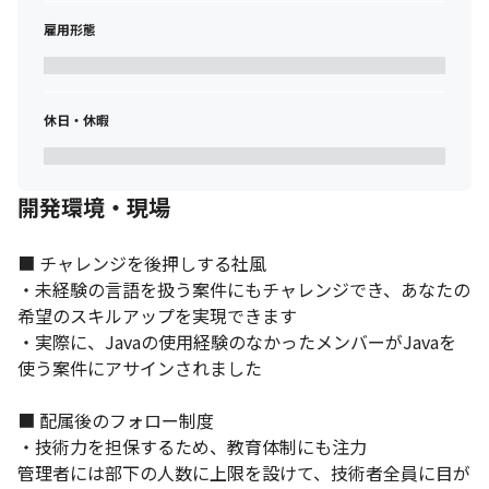
雇用形態
休日・休暇
開発環境・現場
■ チャレンジを後押しする社風

・未経験の言語を扱う案件にもチャレンジでき、あなたの
希望のスキルアップを実現できます

・実際に、Javaの使用経験のなかったメンバーがJavaを
使う案件にアサインされました

■ 配属後のフォロー制度

・技術力を担保するため、教育体制にも注力

管理者には部下の人数に上限を設けて、技術者全員に目が