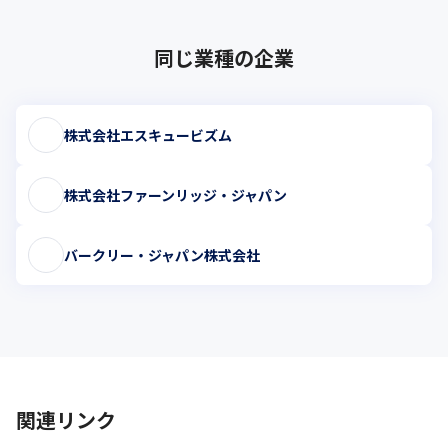
同じ業種の企業
株式会社エスキュービズム
株式会社ファーンリッジ・ジャパン
バークリー・ジャパン株式会社
関連リンク