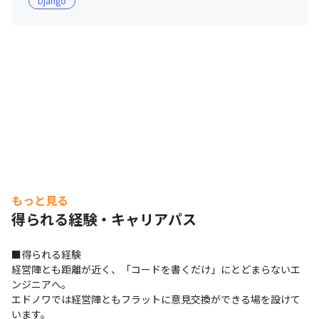
Django
もっと見る
得られる経験・キャリアパス
■得られる経験

経営陣とも距離が近く、「コードを書くだけ」にとどまらないエ
ンジニアへ。

エドノワでは経営陣ともフラットに意見交換ができる場を設けて
います。
