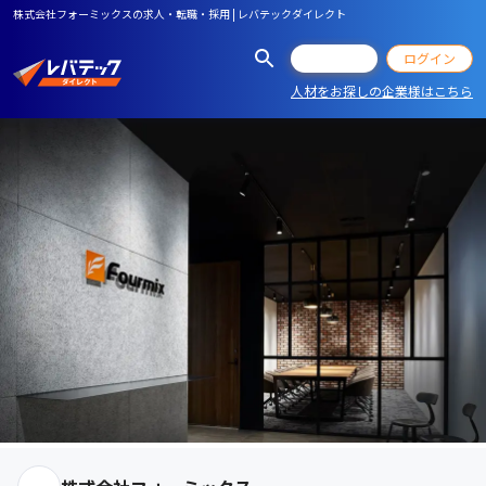
株式会社フォーミックスの求人・転職・採用 | レバテックダイレクト
会員登録
ログイン
人材をお探しの企業様はこちら