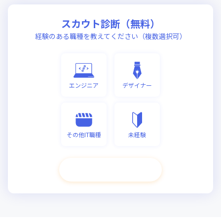
スカウト診断（無料）
経験のある職種を教えてください（複数選択可）
エンジニア
デザイナー
その他IT職種
未経験
次へ進む