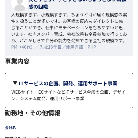
感の組織
大規模すぎず、小規模すぎず、ちょうど目が届く規模感の案
件を扱うことが多いです。お客様の反応もダイレクトに感
じることができ、仕事にモチベーションをもちやすいと思
います。社内メンバー育成、会社改善も全員参加で行ってお
り、どこかしらで自分の能力を発揮できる会社の規模です。
PM（40代）／入社16年目／使用言語：PHP
事業内容
ITサービスの企画、開発、運用サポート事業
WEBサイト・ECサイトなどITサービス全般の企画、デザイ
ン、システム開発、運用サポート事業
勤務地・その他情報
会社名