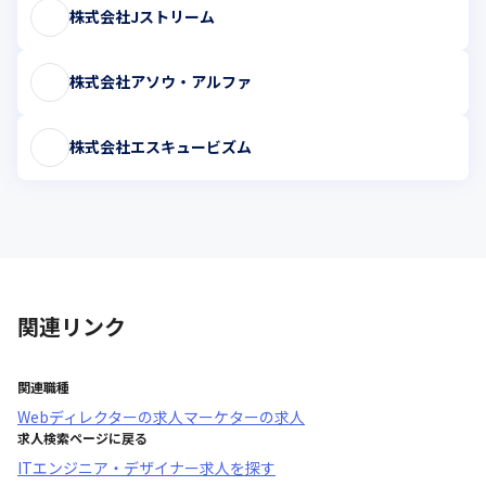
株式会社Jストリーム
株式会社アソウ・アルファ
株式会社エスキュービズム
関連リンク
関連職種
Webディレクター
の求人
マーケター
の求人
求人検索ページに戻る
ITエンジニア・デザイナー求人を探す