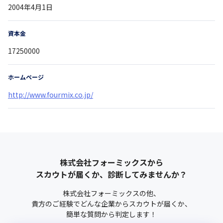
2004年4月1日
資本金
17250000
ホームページ
http://www.fourmix.co.jp/
株式会社フォーミックス
から
スカウトが届くか、診断してみませんか？
株式会社フォーミックス
の他、
貴方のご経験でどんな企業からスカウトが届くか、
簡単な質問から判定します！