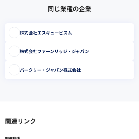
同じ業種の企業
株式会社エスキュービズム
株式会社ファーンリッジ・ジャパン
バークリー・ジャパン株式会社
関連リンク
関連職種