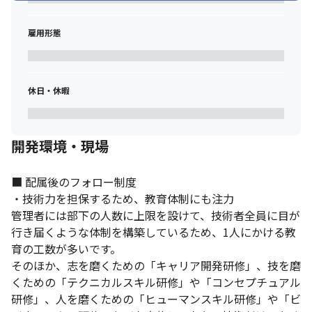
雇用形態
休日・休暇
開発環境・現場
■ 配属後のフォロー制度

・技術力を担保するため、教育体制にも注力

管理者には部下の人数に上限を設けて、技術者全員に目が
行き届くような体制を構築しているため、1人にかける教
育の工数が多いです。

そのほか、志を磨くための「キャリア開発研修」、技を磨
くための「テクニカルスキル研修」や「コンセプチュアル
研修」、人を磨くための「ヒューマンスキル研修」や「ビ