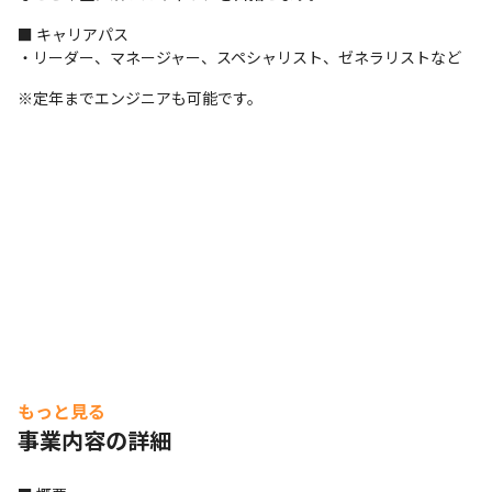
■ キャリアパス

・リーダー、マネージャー、スペシャリスト、ゼネラリストなど
※定年までエンジニアも可能です。
もっと見る
事業内容の詳細