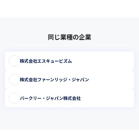
同じ業種の企業
株式会社エスキュービズム
株式会社ファーンリッジ・ジャパン
バークリー・ジャパン株式会社