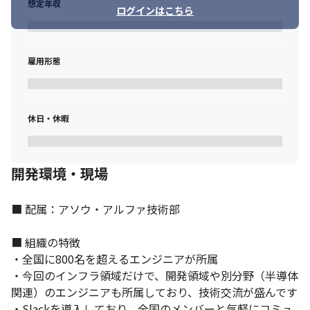
想定年収
ログインはこちら
雇用形態
休日・休暇
開発環境・現場
■ 配属：アソウ・アルファ技術部

■ 組織の特徴

・全国に800名を超えるエンジニアが所属

・今回のインフラ領域だけで、開発領域や別分野（半導体
関連）のエンジニアも所属しており、技術交流が盛んです

・Slackを導入しており、全国のメンバーと気軽にコミュ