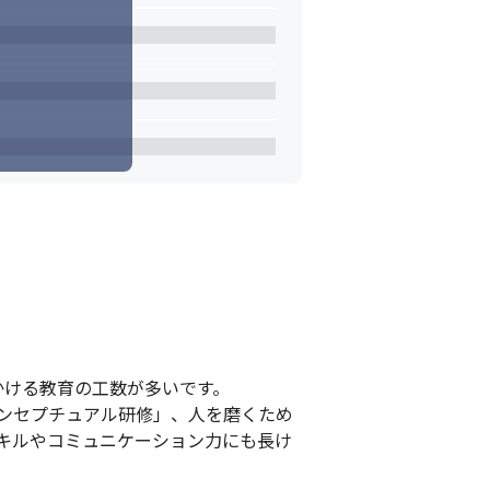
ける教育の工数が多いです。

ンセプチュアル研修」、人を磨くため
キルやコミュニケーション力にも長け