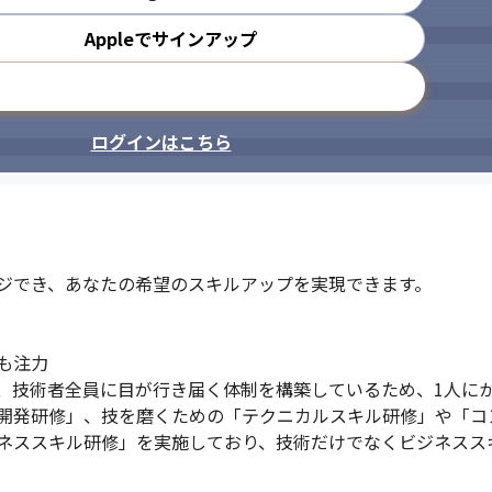
Appleでサインアップ
メールアドレスで登録
ログインはこちら
ジでき、あなたの希望のスキルアップを実現できます。

注力

、技術者全員に目が行き届く体制を構築しているため、1人にか
開発研修」、技を磨くための「テクニカルスキル研修」や「コ
ネススキル研修」を実施しており、技術だけでなくビジネスス