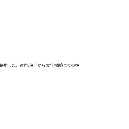
Pを使用した、運用/保守から設計/構築までの幅