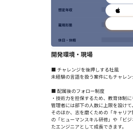
想定年収
雇用形態
休日・休暇
開発環境・現場
■ チャレンジを後押しする社風

未経験の言語を扱う案件にもチャレン
■ 配属後のフォロー制度

・技術力を担保するため、教育体制にも
管理者には部下の人数に上限を設けて
そのほか、志を磨くための「キャリア
の「ヒューマンスキル研修」や「ビジ
たエンジニアとして成長できます。
