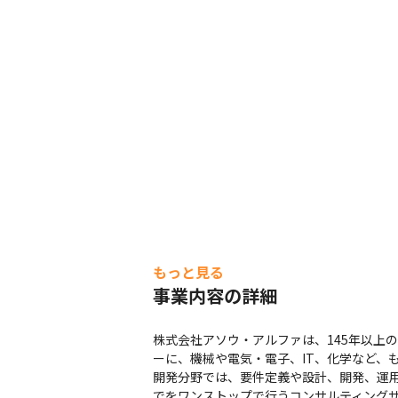
もっと見る
事業内容の詳細
株式会社アソウ・アルファは、145年以上
ーに、機械や電気・電子、IT、化学など、
開発分野では、要件定義や設計、開発、運
でをワンストップで行うコンサルティングサ