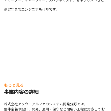
・リーダー、マネージャー、スペシャリスト、ゼネラリストなど
※定年までエンジニアも可能です。
もっと見る
事業内容の詳細
株式会社アソウ・アルファのシステム開発分野では、

要件定義や設計、開発、運用・保守など幅広い工程に対応してお