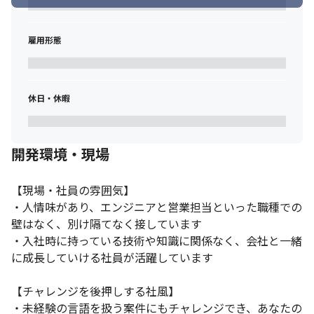
雇用形態
休日・休暇
開発環境・現場
【現場・社員の雰囲気】

・人情味があり、エンジニアと営業担当といった職種での
壁はなく、別け隔てなく接しています

・入社時に持っている技術や知識に関係なく、会社と一緒
に成長していける社員が活躍しています

【チャレンジを後押しする社風】

・未経験の言語を扱う案件にもチャレンジでき、あなたの