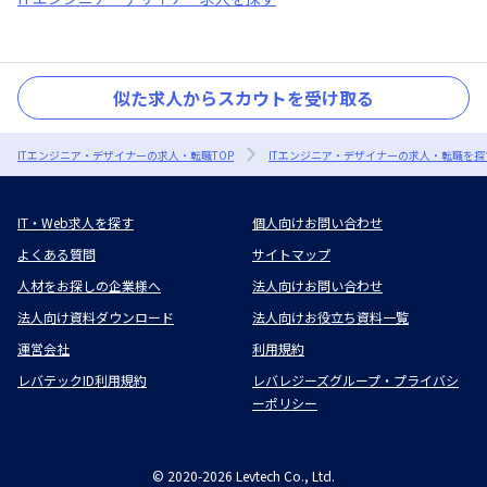
似た求人からスカウトを受け取る
ITエンジニア・デザイナーの求人・転職TOP
ITエンジニア・デザイナーの求人・転職を探
IT・Web求人を探す
個人向けお問い合わせ
よくある質問
サイトマップ
人材をお探しの企業様へ
法人向けお問い合わせ
法人向け資料ダウンロード
法人向けお役立ち資料一覧
運営会社
利用規約
レバテックID利用規約
レバレジーズグループ・プライバシ
ーポリシー
©
2020-2026
Levtech Co., Ltd.