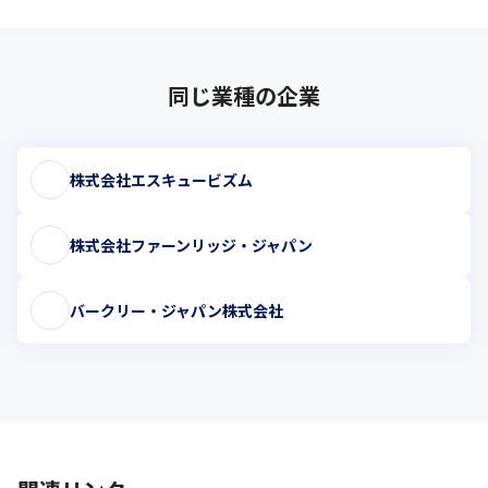
同じ業種の企業
株式会社エスキュービズム
株式会社ファーンリッジ・ジャパン
バークリー・ジャパン株式会社