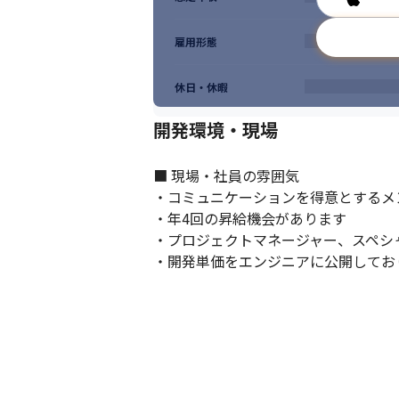
雇用形態
休日・休暇
開発環境・現場
■ 現場・社員の雰囲気

・コミュニケーションを得意とするメ
・年4回の昇給機会があります

・プロジェクトマネージャー、スペシ
・開発単価をエンジニアに公開してお