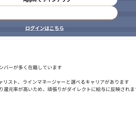
メールアドレスで登録
ログインはこちら
ンバーが多く在籍しています

ャリスト、ラインマネージャーと選べるキャリアがあります

り還元率が高いため、頑張りがダイレクトに給与に反映されま