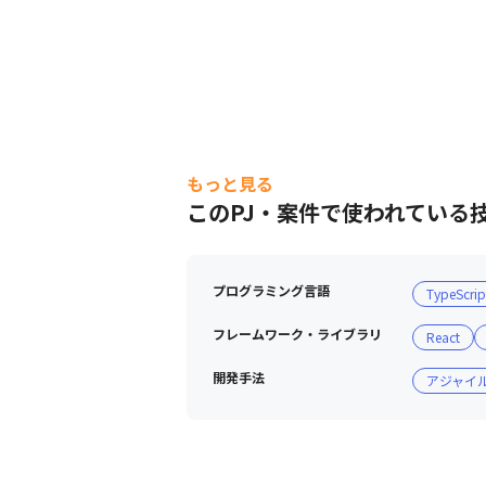
もっと見る
このPJ・案件で使われている
プログラミング言語
TypeScrip
フレームワーク・ライブラリ
React
開発手法
アジャイ