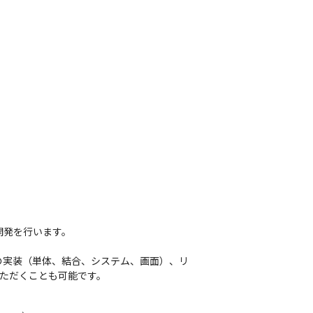
。
発を行います。

の実装（単体、結合、システム、画面）、リ
ただくことも可能です。