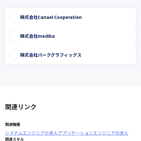
株式会社Canael Cooperation
株式会社mediba
株式会社パークグラフィックス
関連リンク
関連職種
システムエンジニア
の求人
アプリケーションエンジニア
の求人
関連スキル