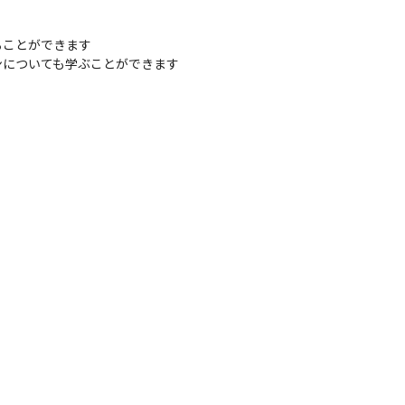
ことができます

についても学ぶことができます
