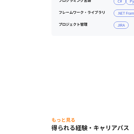
プログラミング言語
C#
Py
フレームワーク・ライブラリ
.NET Fra
プロジェクト管理
JIRA
もっと見る
得られる経験・キャリアパス