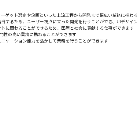
ーゲット選定や企画といった上流工程から開発まで幅広い業務に携わる
当するため、ユーザー視点に立った開発を行うことができ、UIデザイン
トに関わることができるため、医療と社会に貢献する仕事ができます

門性の高い業務に携わることができます

ュニケーション能力を活かして業務を行うことができます