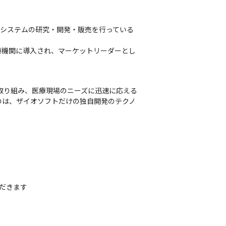
理システムの研究・開発・販売を行っている
療機関に導入され、マーケットリーダーとし
取り組み、医療現場のニーズに迅速に応える
のは、ザイオソフトだけの独自開発のテクノ
ただきます