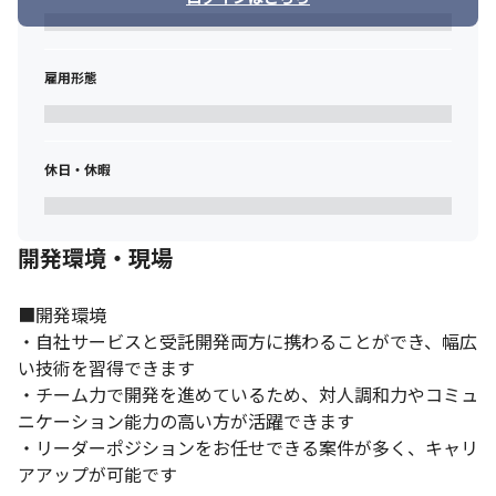
雇用形態
休日・休暇
開発環境・現場
■開発環境

・自社サービスと受託開発両方に携わることができ、幅広
い技術を習得できます

・チーム力で開発を進めているため、対人調和力やコミュ
ニケーション能力の高い方が活躍できます

・リーダーポジションをお任せできる案件が多く、キャリ
アアップが可能です