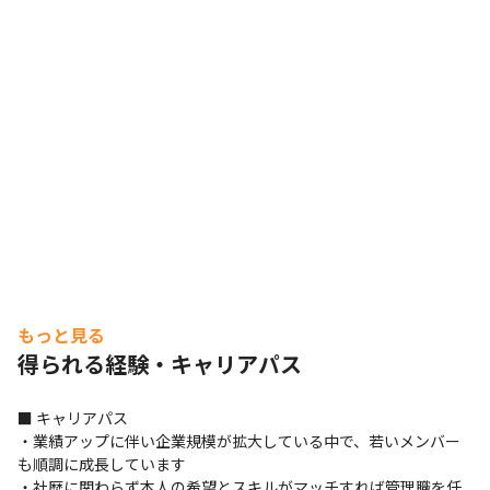
もっと見る
得られる経験・キャリアパス
■ キャリアパス

・業績アップに伴い企業規模が拡大している中で、若いメンバー
も順調に成長しています

・社歴に関わらず本人の希望とスキルがマッチすれば管理職を任