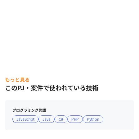
もっと見る
このPJ・案件で使われている技術
プログラミング言語
JavaScript
Java
C#
PHP
Python