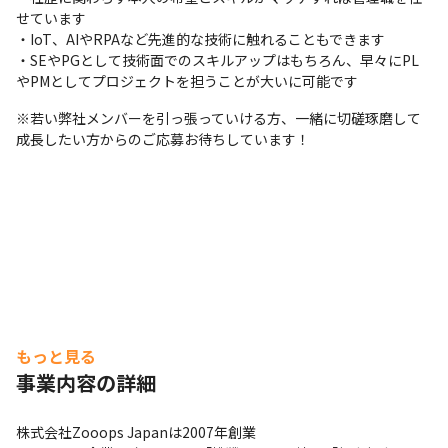
せています

・IoT、AIやRPAなど先進的な技術に触れることもできます

・SEやPGとして技術面でのスキルアップはもちろん、早々にPL
やPMとしてプロジェクトを担うことが大いに可能です
※若い弊社メンバーを引っ張っていける方、一緒に切磋琢磨して
成長したい方からのご応募お待ちしています！
もっと見る
事業内容の詳細
株式会社Zooops Japanは2007年創業
