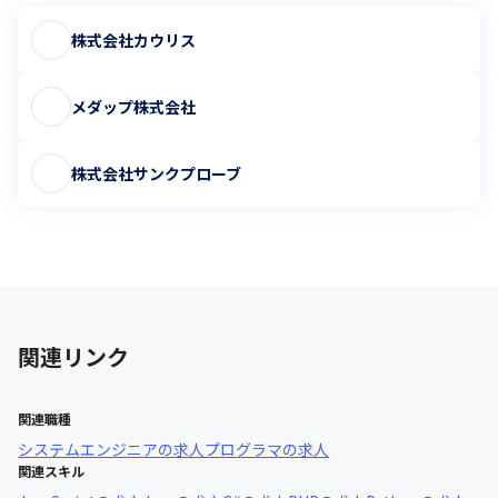
株式会社カウリス
メダップ株式会社
株式会社サンクプローブ
関連リンク
関連職種
システムエンジニア
の求人
プログラマ
の求人
関連スキル