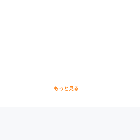
もっと見る