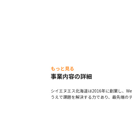
もっと見る
事業内容の詳細
シイエヌエス北海道は2016年に創業し、
うえで課題を解決する力であり、最先端の