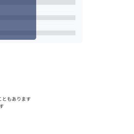
ともあります

す