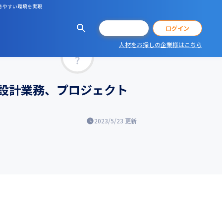
きやすい環境を実現
会員登録
ログイン
人材をお探しの企業様はこちら
マッチ率
設計業務、プロジェクト
2023/5/23
更新