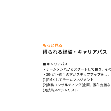
もっと見る
得られる経験・キャリアパス
■ キャリアパス

・チームメンバからスタートして頂き、その
・30代半~後半の方がステップアップをし
(1)PMとしてチームマネジメント

(2)業務コンサルティング(企画、要件定義な
(3)技術スペシャリスト