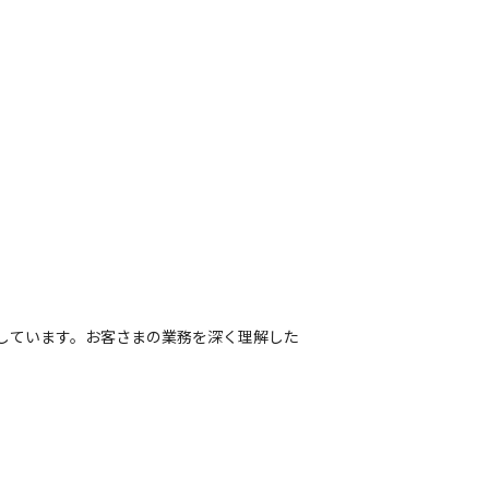
開しています。お客さまの業務を深く理解した