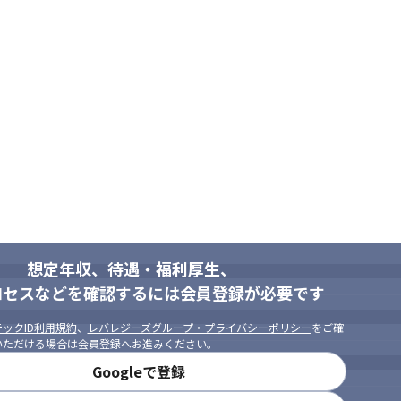
想定年収、待遇・福利厚生、
ロセスなどを確認するには会員登録が必要です
ックID利用規約
、
レバレジーズグループ・プライバシーポリシー
をご確
いただける場合は会員登録へお進みください。
Googleで登録